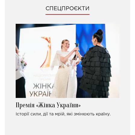
СПЕЦПРОЄКТИ
Премія «Жінка України»
Історії сили, дії та мрій, які змінюють країну.