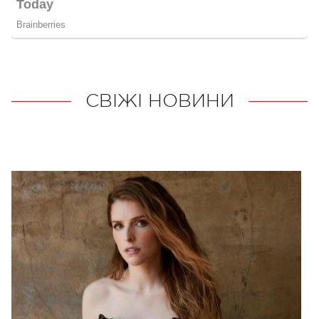
СВІЖІ НОВИНИ