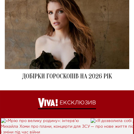
ДОБІРКИ ГОРОСКОПІВ НА 2026 РІК
ЕКСКЛЮЗИВ