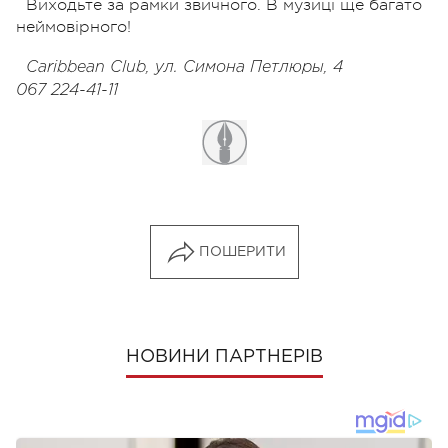
Виходьте за рамки звичного. В музиці ще багато
неймовірного!
Caribbean Club, ул. Симона Петлюры, 4
067 224-41-11
ПОШЕРИТИ
НОВИНИ ПАРТНЕРІВ