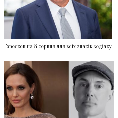
Гороскоп на 8 серпня для всіх знаків зодіаку