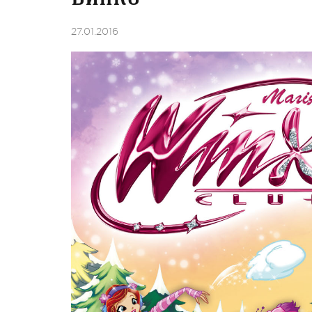
27.01.2016