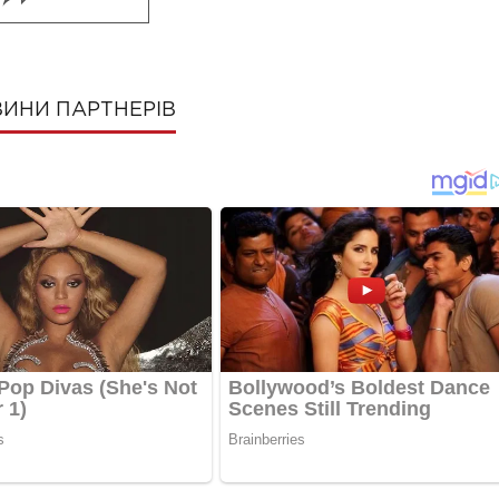
ИНИ ПАРТНЕРІВ