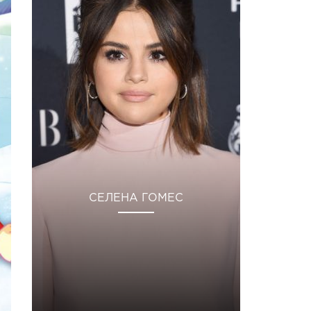
СЕЛЕНА ГОМЕС