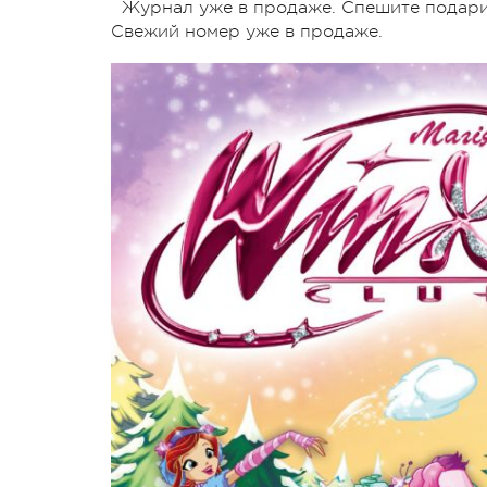
Журнал уже в продаже. Спешите подарит
Свежий номер уже в продаже.