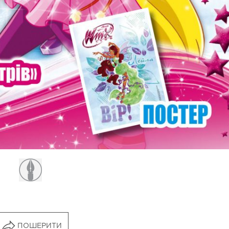
ПОШЕРИТИ