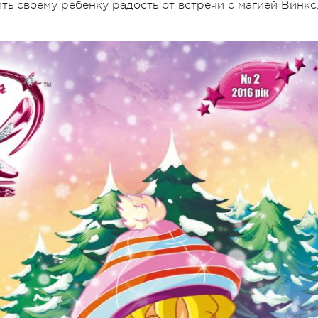
ь своему ребенку радость от встречи с магией Винкс