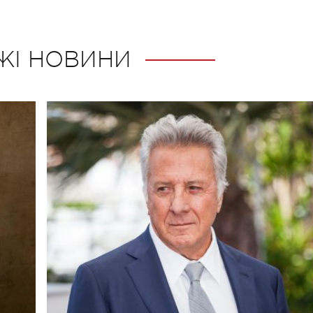
ЖІ НОВИНИ