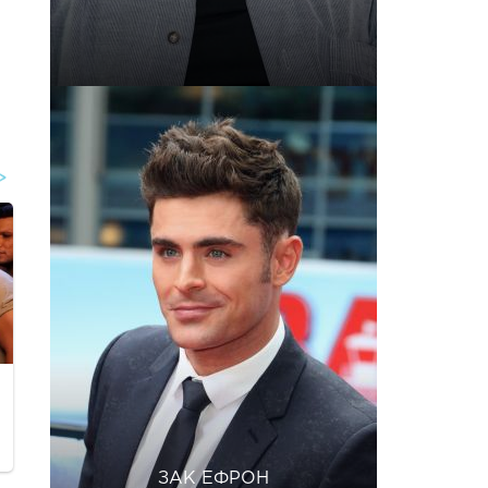
ЗАК ЕФРОН