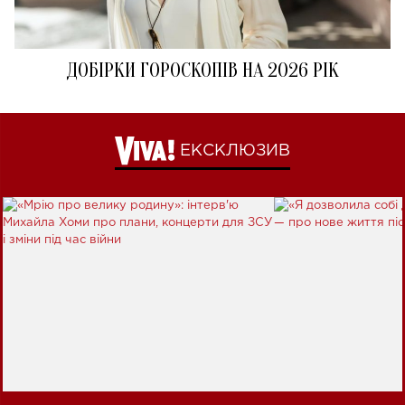
ДОБІРКИ ГОРОСКОПІВ НА 2026 РІК
ЕКСКЛЮЗИВ