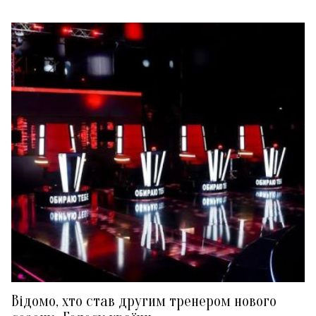
Відомо, хто став другим тренером нового