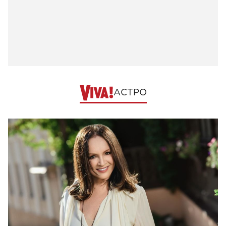
АСТРО