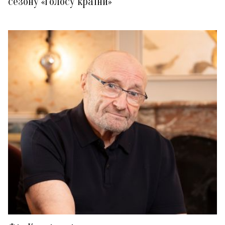
сезону «Голосу країни»