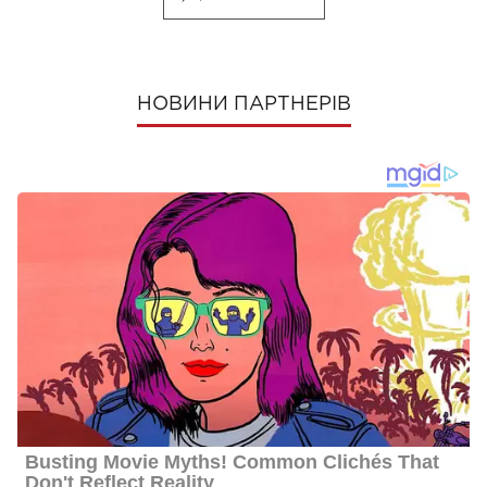
НОВИНИ ПАРТНЕРІВ