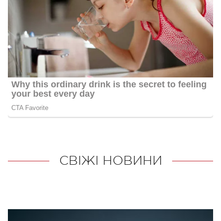
СВІЖІ НОВИНИ