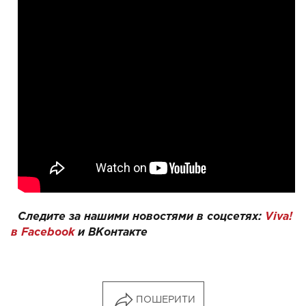
Следите за нашими новостями в соцсетях:
Viva!
в Facebook
и
ВКонтакте
ПОШЕРИТИ