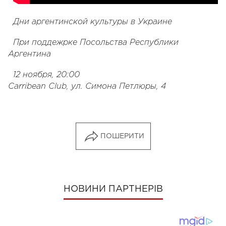
Дни аргентинской культуры в Украине
При поддежрке Посольства Республики
Аргентина
12 ноября, 20:00
Carribean Club, ул. Симона Петлюры, 4
ПОШЕРИТИ
НОВИНИ ПАРТНЕРІВ