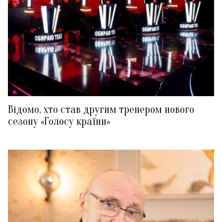
Відомо, хто став другим тренером нового
сезону «Голосу країни»