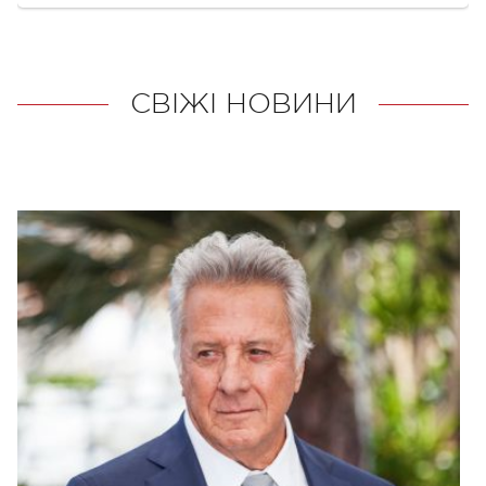
СВІЖІ НОВИНИ