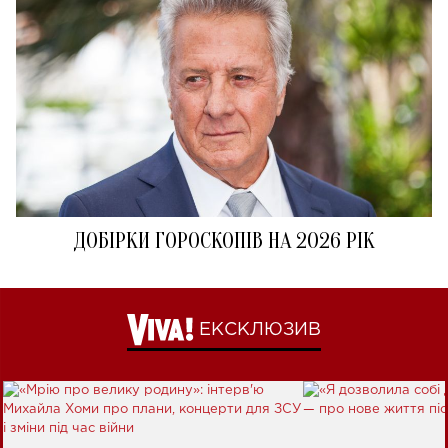
ДОБІРКИ ГОРОСКОПІВ НА 2026 РІК
ЕКСКЛЮЗИВ