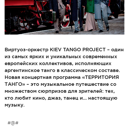
Виртуоз-оркестр KIEV TANGO PROJECT – один
из самых ярких и уникальных современных
европейских коллективов, исполняющих
аргентинское танго в классическом составе.
Новая концертная программа «ТЕРРИТОРИЯ
ТАНГО» – это музыкальное путешествие со
множеством сюрпризов для зрителей: тех,
кто любит кино, джаз, танец и… настоящую
музыку.
#@#