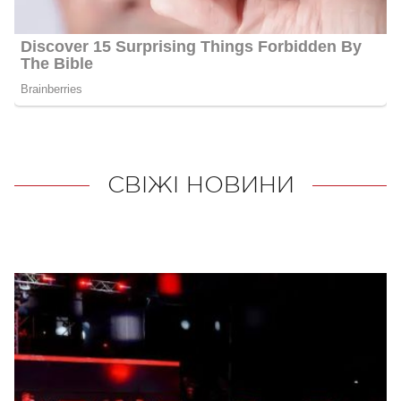
СВІЖІ НОВИНИ