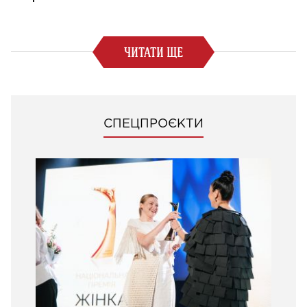
ЧИТАТИ ЩЕ
СПЕЦПРОЄКТИ