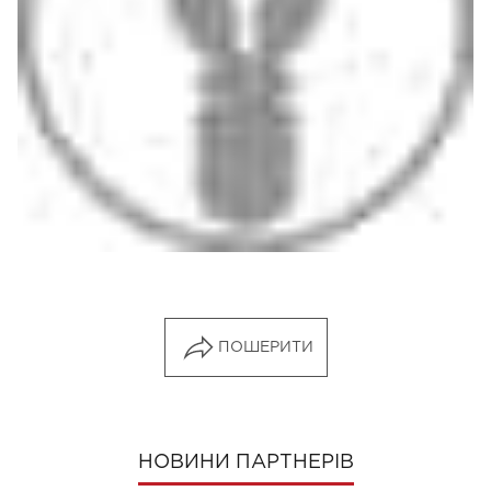
ПОШЕРИТИ
НОВИНИ ПАРТНЕРІВ