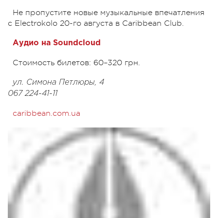
Не пропустите новые музыкальные впечатления
с Electrokolo 20-го августа в Caribbean Club.
Аудио на Soundcloud
Стоимость билетов: 60–320 грн.
ул. Симона Петлюры, 4
067 224-41-11
caribbean.com.ua