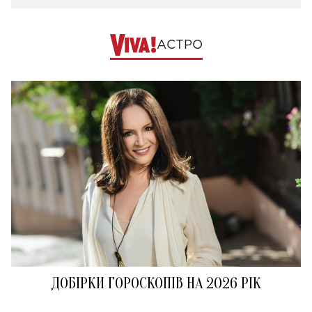
АСТРО
ДОБІРКИ ГОРОСКОПІВ НА 2026 РІК