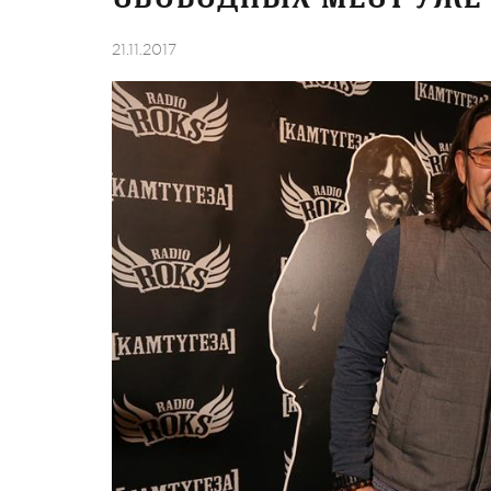
21.11.2017