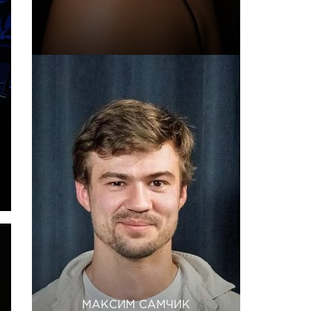
МАКСИМ САМЧИК