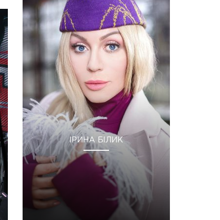
ІРИНА БІЛИК