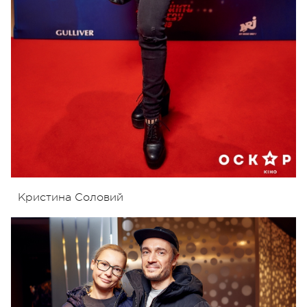
Кристина Соловий