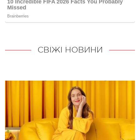
СВІЖІ НОВИНИ