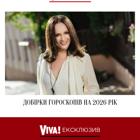
ДОБІРКИ ГОРОСКОПІВ НА 2026 РІК
ЕКСКЛЮЗИВ