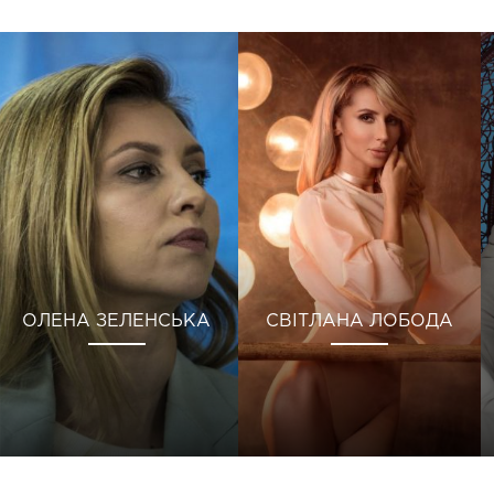
ОЛЕНА ЗЕЛЕНСЬКА
СВІТЛАНА ЛОБОДА