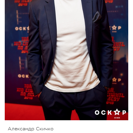
Александр Скичко