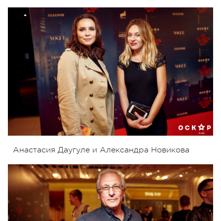
Анастасия Даугуле и Александра Новикова