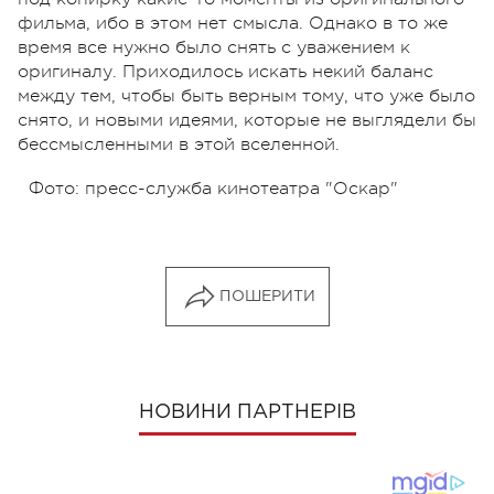
фильма, ибо в этом нет смысла. Однако в то же
время все нужно было снять с уважением к
оригиналу. Приходилось искать некий баланс
между тем, чтобы быть верным тому, что уже было
снято, и новыми идеями, которые не выглядели бы
бессмысленными в этой вселенной.
Фото: пресс-служба кинотеатра "Оскар"
ПОШЕРИТИ
НОВИНИ ПАРТНЕРІВ