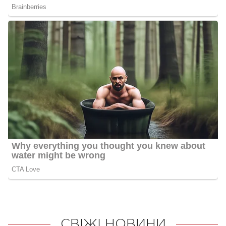
СВІЖІ НОВИНИ