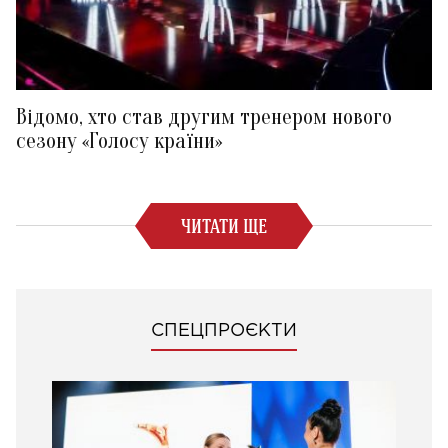
Відомо, хто став другим тренером нового
сезону «Голосу країни»
ЧИТАТИ ЩЕ
СПЕЦПРОЄКТИ