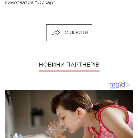
кинотеатра "Оскар"
ПОШЕРИТИ
НОВИНИ ПАРТНЕРІВ