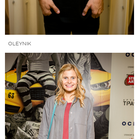
OLEYNIK