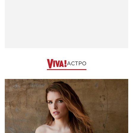
АСТРО