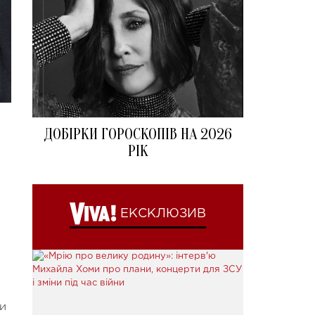
ДОБІРКИ ГОРОСКОПІВ НА 2026
РІК
ЕКСКЛЮЗИВ
 и