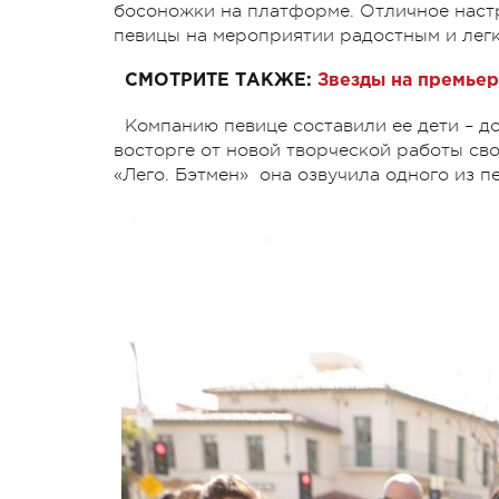
босоножки на платформе. Отличное наст
певицы на мероприятии радостным и легк
СМОТРИТЕ ТАКЖЕ:
Звезды на премьер
Компанию певице составили ее дети – д
восторге от новой творческой работы сво
«Лего. Бэтмен» она озвучила одного из п