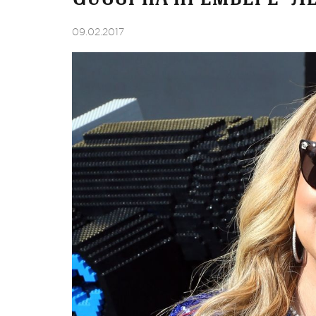
09.02.2017