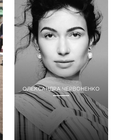
ОЛЕКСАНДРА ЧЕРВОНЕНКО