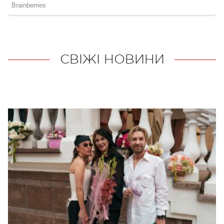
СВІЖІ НОВИНИ