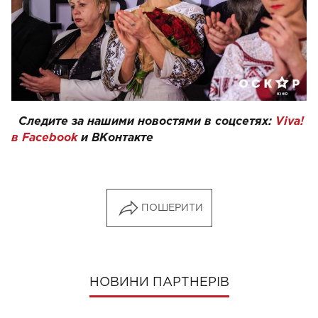
Следите за нашими новостями в соцсетях:
Viva!
в Facebook
и
ВКонтакте
ПОШЕРИТИ
НОВИНИ ПАРТНЕРІВ