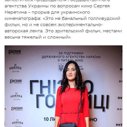
агентства Украины по вопросам кино Сергея
Неретина – прорыв для украинского
кинематографа: «Это не банальный голливудский
фильм, но и не совсем экспериментально-
авторская лента. Это зрительский фильм, местами
весьма тяжелый и сложный».