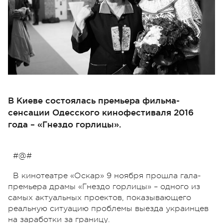
В Киеве состоялась премьера фильма-
сенсации Одесского кинофестиваля 2016
года – «Гнездо горлицы».
#@#
В кинотеатре «Оскар» 9 ноября прошла гала-
премьера драмы «Гнездо горлицы» – одного из
самых актуальных проектов, показывающего
реальную ситуацию проблемы выезда украинцев
на заработки за границу.