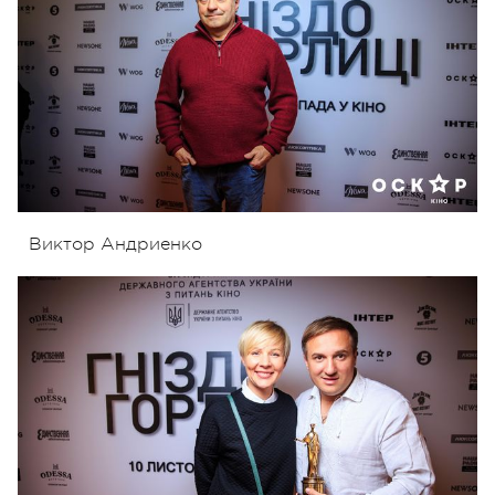
Виктор Андриенко