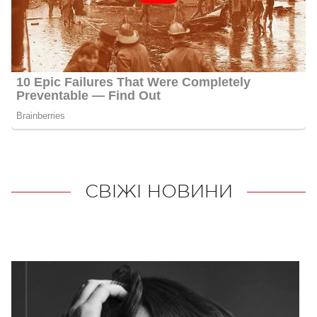
СВІЖІ НОВИНИ