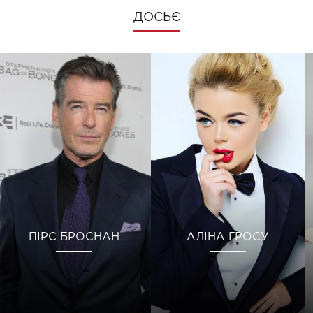
ДОСЬЄ
ПІРС БРОСНАН
АЛІНА ГРОСУ