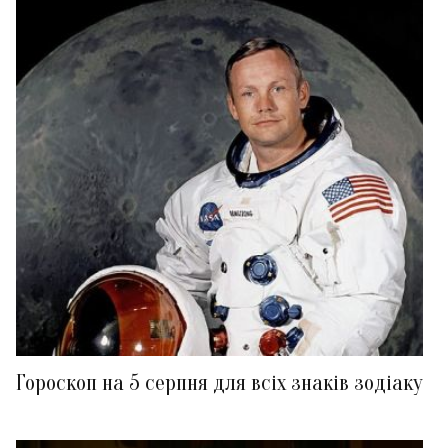
Гороскоп на 5 серпня для всіх знаків зодіаку