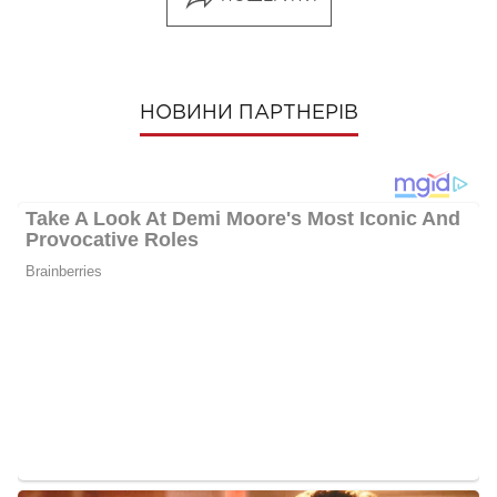
НОВИНИ ПАРТНЕРІВ