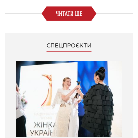
ЧИТАТИ ЩЕ
СПЕЦПРОЄКТИ