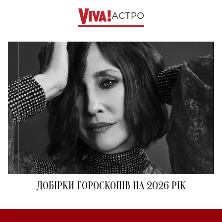
АСТРО
ДОБІРКИ ГОРОСКОПІВ НА 2026 РІК