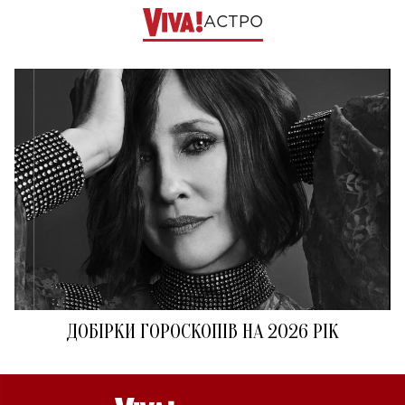
АСТРО
ДОБІРКИ ГОРОСКОПІВ НА 2026 РІК