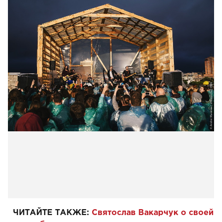
ЧИТАЙТЕ ТАКЖЕ:
Святослав Вакарчук о своей