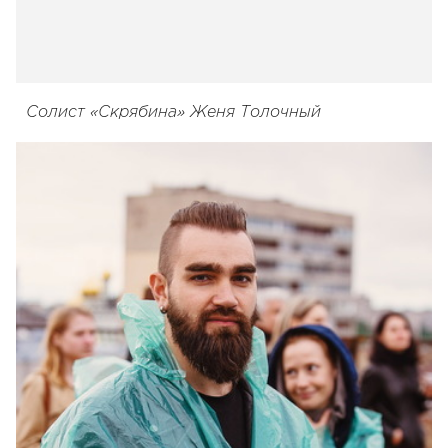
Солист «Скрябина» Женя Толочный