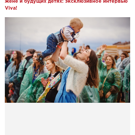
жене и будущих детях: эксклюзивное интервью
Viva!