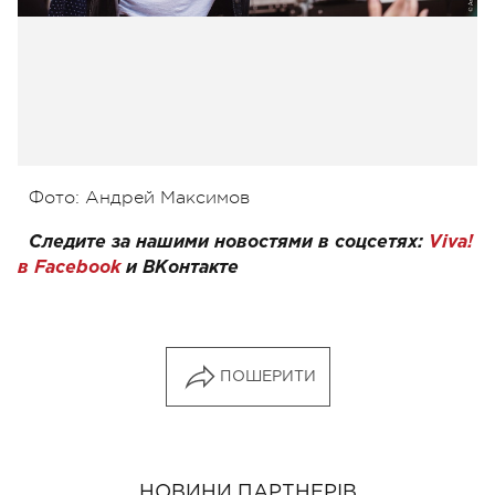
Фото: Андрей Максимов
Следите за нашими новостями в соцсетях:
Viva!
в Facebook
и
ВКонтакте
ПОШЕРИТИ
НОВИНИ ПАРТНЕРІВ