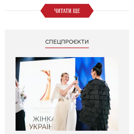
ЧИТАТИ ЩЕ
СПЕЦПРОЄКТИ