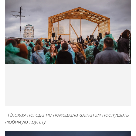
Плохая погода не помешала фанатам послушать
любимую группу