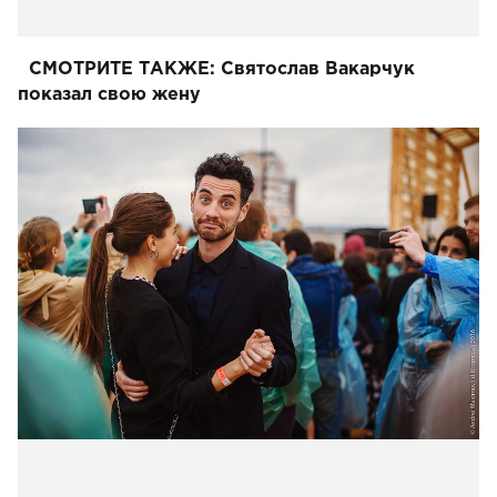
СМОТРИТЕ ТАКЖЕ:
Святослав Вакарчук
показал свою жену