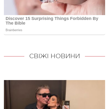
СВІЖІ НОВИНИ