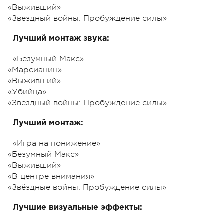
«Выживший»
«Звездный войны: Пробуждение силы»
Лучший монтаж звука:
«Безумный Макс»
«Марсианин»
«Выживший»
«Убийца»
«Звездный войны: Пробуждение силы»
Лучший монтаж:
«Игра на понижение»
«Безумный Макс»
«Выживший»
«В центре внимания»
«Звёздные войны: Пробуждение силы»
Лучшие визуальные эффекты: