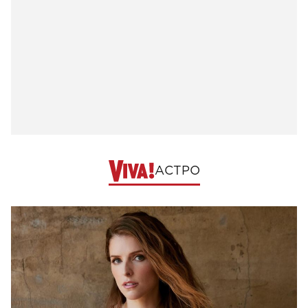
АСТРО