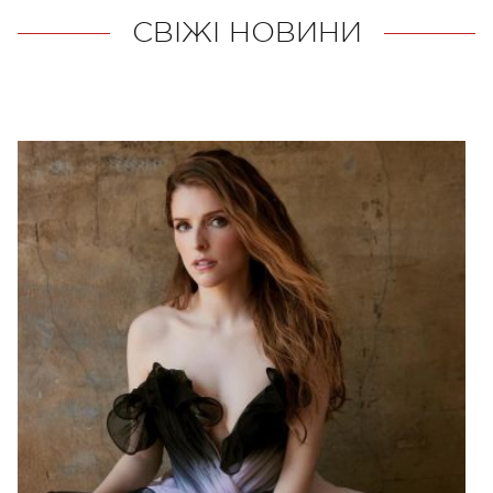
СВІЖІ НОВИНИ