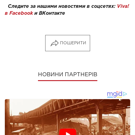
Следите за нашими новостями в соцсетях:
Viva!
в Facebook
и
ВКонтакте
ПОШЕРИТИ
НОВИНИ ПАРТНЕРІВ