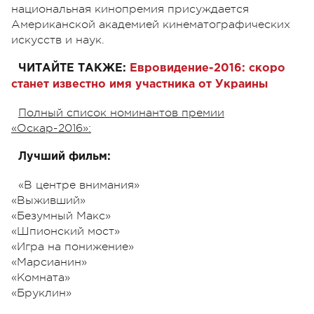
национальная кинопремия присуждается
Американской академией кинематографических
искусств и наук.
ЧИТАЙТЕ ТАКЖЕ:
Евровидение-2016: скоро
станет известно имя участника от Украины
Полный список номинантов премии
«Оскар-2016»:
Лучший фильм:
«В центре внимания»
«Выживший»
«Безумный Макс»
«Шпионский мост»
«Игра на понижение»
«Марсианин»
«Комната»
«Бруклин»