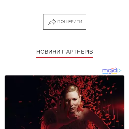
ПОШЕРИТИ
НОВИНИ ПАРТНЕРІВ