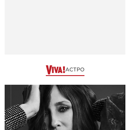
АСТРО