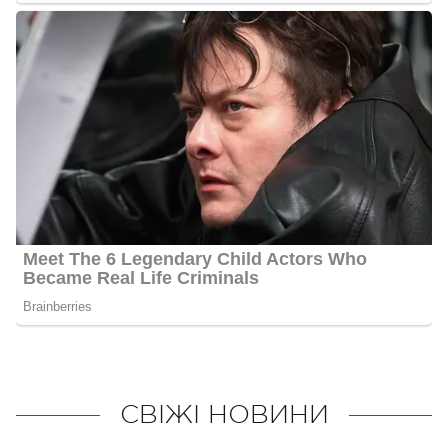
СВІЖІ НОВИНИ