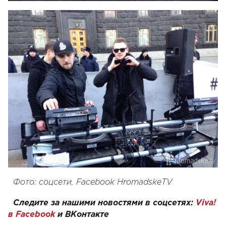
Фото: соцсети, Facebook HromadskeTV
Следите за нашими новостями в соцсетях:
Viva!
в Facebook
и
ВКонтакте