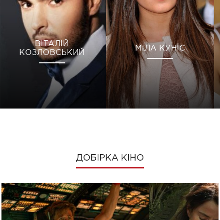
ВІТАЛІЙ
МІЛА КУНІС
КОЗЛОВСЬКИЙ
ДОБІРКА КІНО