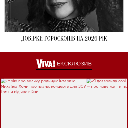
ДОБІРКИ ГОРОСКОПІВ НА 2026 РІК
ЕКСКЛЮЗИВ