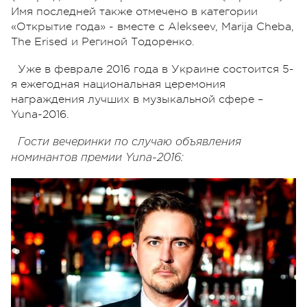
Имя последней также отмечено в категории
«Открытие года» - вместе с Alekseev, Marija Cheba,
The Erised и Региной Тодоренко.
Уже в феврале 2016 года в Украине состоится 5-
я ежегодная национальная церемония
награждения лучших в музыкальной сфере –
Yuna-2016.
Гости вечеринки по случаю объявления
номинантов премии Yuna-2016: