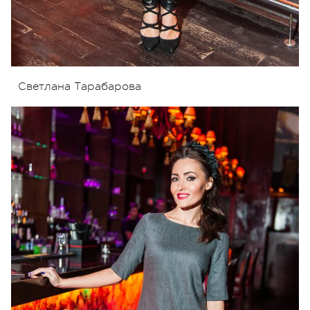
Светлана Тарабарова