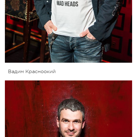
Вадим Красноокий