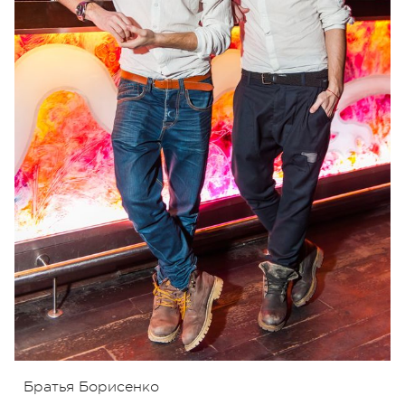
Братья Борисенко