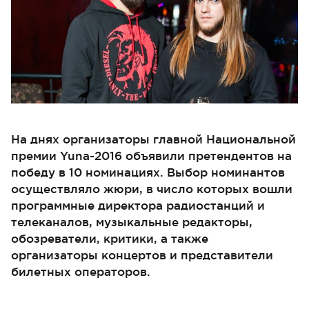
На днях организаторы главной Национальной
премии Yuna-2016 объявили претендентов на
победу в 10 номинациях. Выбор номинантов
осуществляло жюри, в число которых вошли
программные директора радиостанций и
телеканалов, музыкальные редакторы,
обозреватели, критики, а также
организаторы концертов и представители
билетных операторов.