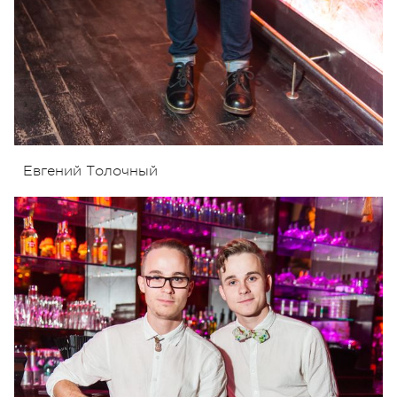
Евгений Толочный