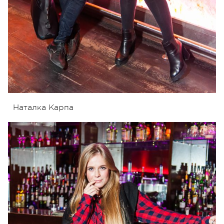
Наталка Карпа