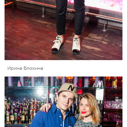
Ирина Блохина