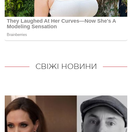
СВІЖІ НОВИНИ