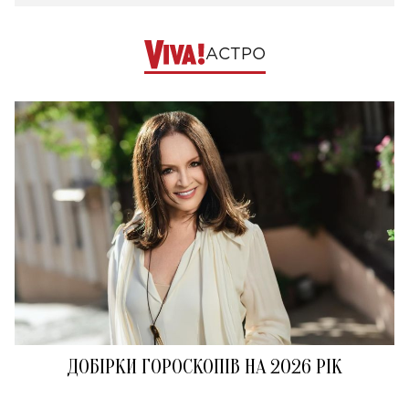
АСТРО
ДОБІРКИ ГОРОСКОПІВ НА 2026 РІК