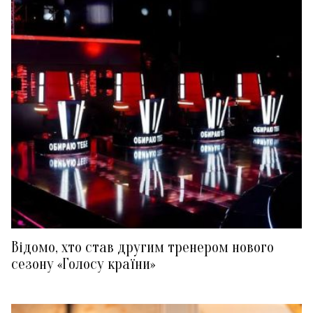
Відомо, хто став другим тренером нового
сезону «Голосу країни»