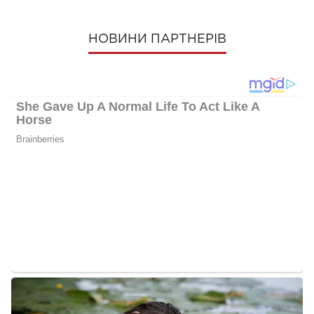
НОВИНИ ПАРТНЕРІВ