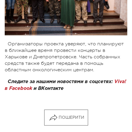
Организаторы проекта уверяют, что планируют
в ближайшее время провести концерты в
Харькове и Днепропетровске. Часть собранных
средств также будет передана в помощь
областным онкологическим центрам.
Следите за нашими новостями в соцсетях:
Viva!
в Facebook
и
ВКонтакте
ПОШЕРИТИ