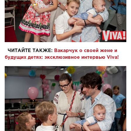
ЧИТАЙТЕ ТАКЖЕ:
Вакарчук о своей жене и
будущих детях: эксклюзивное интервью Viva!