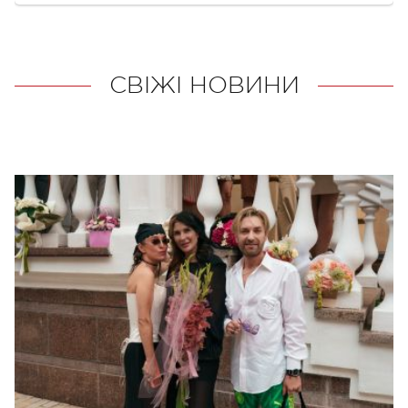
СВІЖІ НОВИНИ