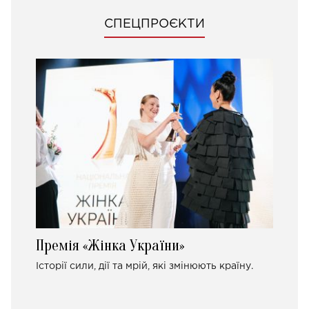
СПЕЦПРОЄКТИ
Премія «Жінка України»
Історії сили, дії та мрій, які змінюють країну.