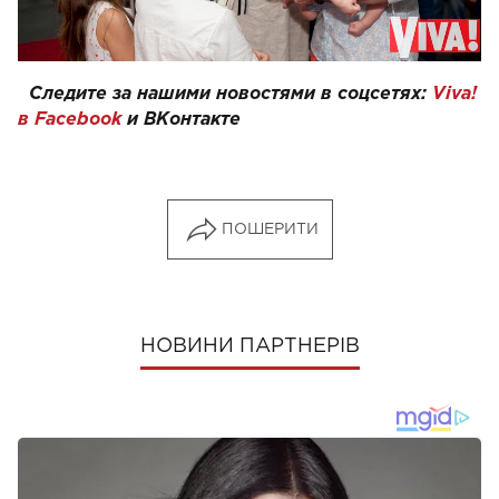
Следите за нашими новостями в соцсетях:
Viva!
в Facebook
и
ВКонтакте
ПОШЕРИТИ
НОВИНИ ПАРТНЕРІВ