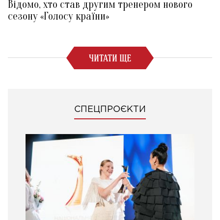
Відомо, хто став другим тренером нового
сезону «Голосу країни»
ЧИТАТИ ЩЕ
СПЕЦПРОЄКТИ