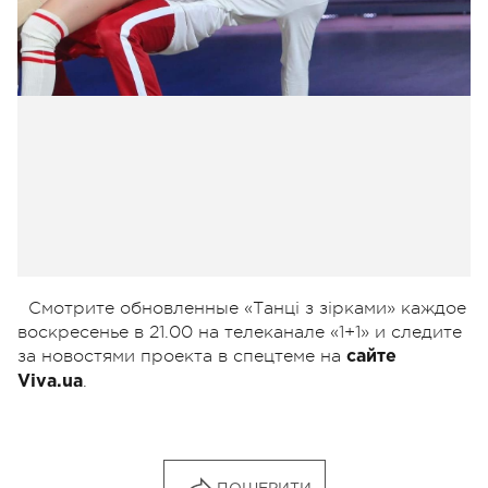
Смотрите обновленные «Танці з зірками» каждое
воскресенье в 21.00 на телеканале «1+1» и следите
за новостями проекта в спецтеме на
сайте
.
Viva.ua