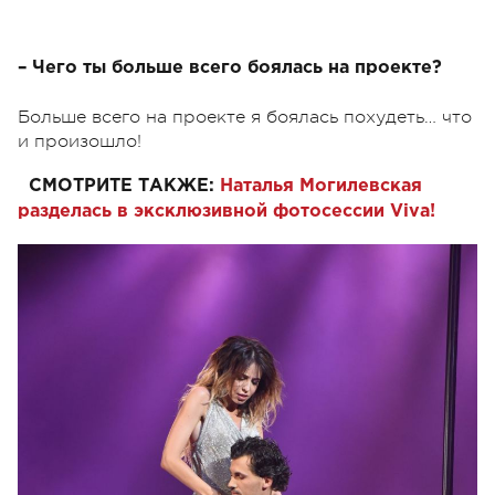
– Чего ты больше всего боялась на проекте?
Больше всего на проекте я боялась похудеть… что
и произошло!
СМОТРИТЕ ТАКЖЕ:
Наталья Могилевская
разделась в эксклюзивной фотосессии Viva!