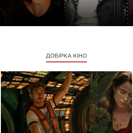
ДОБІРКА КІНО