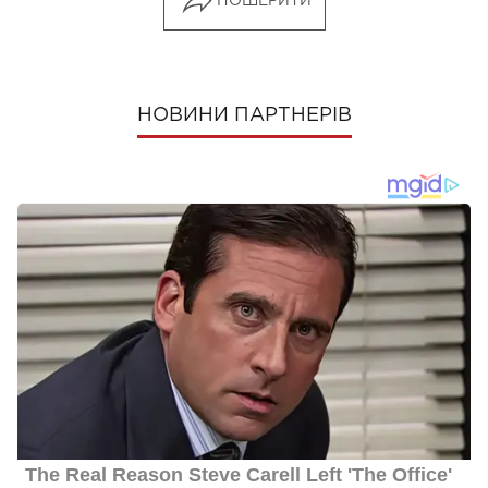
ПОШЕРИТИ
НОВИНИ ПАРТНЕРІВ