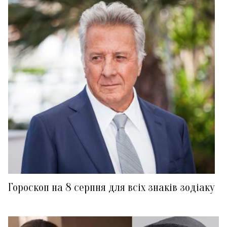
Гороскоп на 8 серпня для всіх знаків зодіаку