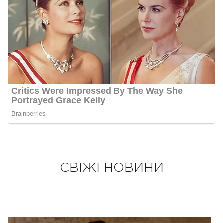
СВІЖІ НОВИНИ