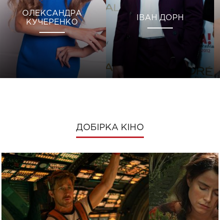
ОЛЕКСАНДРА
ІВАН ДОРН
КУЧЕРЕНКО
ДОБІРКА КІНО