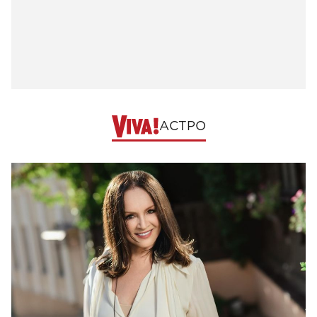
АСТРО