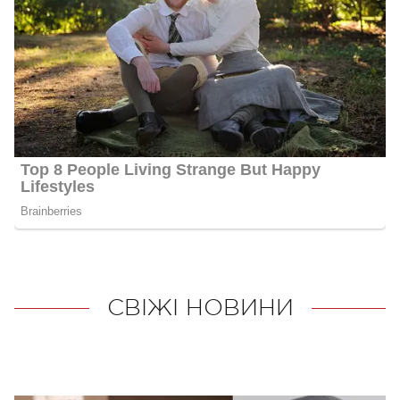
СВІЖІ НОВИНИ