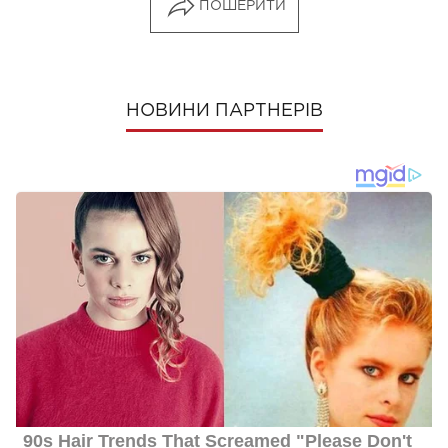
ПОШЕРИТИ
НОВИНИ ПАРТНЕРІВ