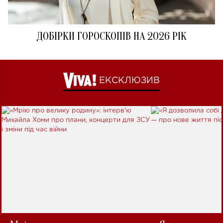
ДОБІРКИ ГОРОСКОПІВ НА 2026 РІК
ЕКСКЛЮЗИВ