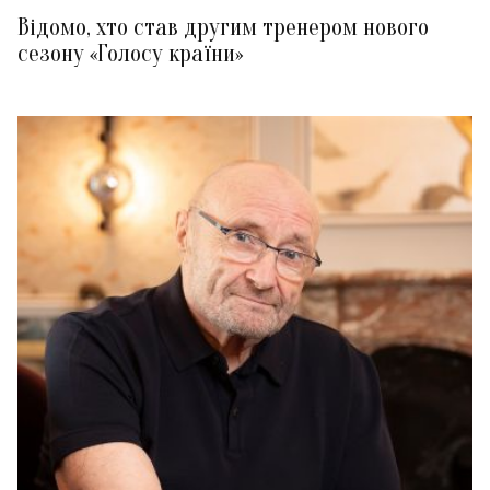
Відомо, хто став другим тренером нового
сезону «Голосу країни»