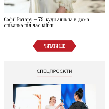
Софії Ротару — 79: куди зникла відома
співачка під час війни
ЧИТАТИ ЩЕ
СПЕЦПРОЄКТИ