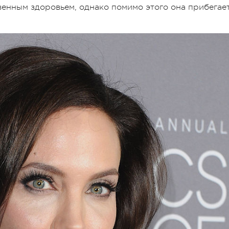
венным здоровьем, однако помимо этого она прибегае