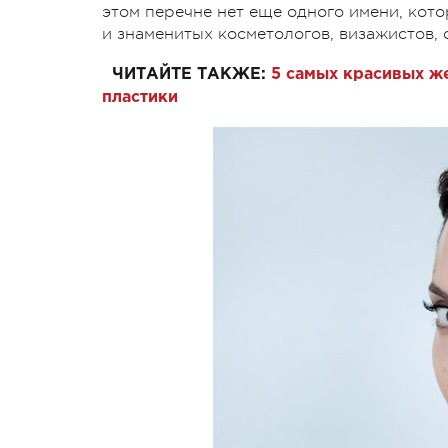
этом перечне нет еще одного имени, кото
и знаменитых косметологов, визажистов, 
ЧИТАЙТЕ ТАКЖЕ:
5 самых красивых ж
пластики