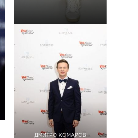
ДМИТРО КОМАРОВ