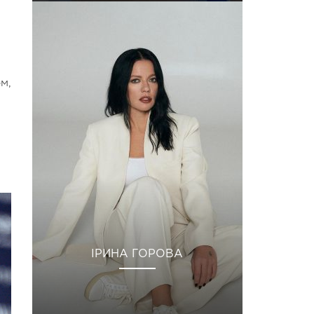
м,
ІРИНА ГОРОВА