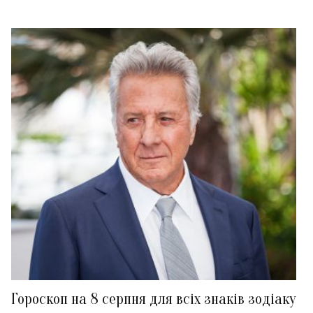
Гороскоп на 8 серпня для всіх знаків зодіаку