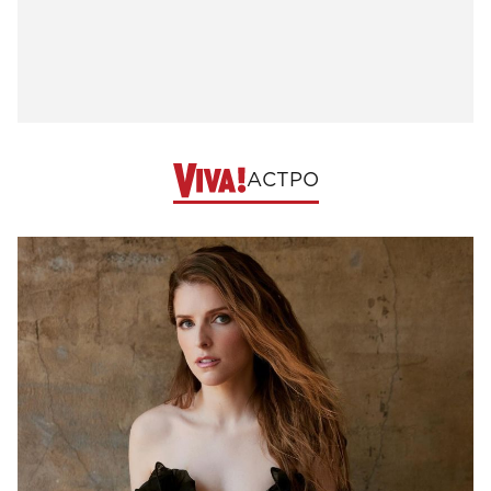
АСТРО