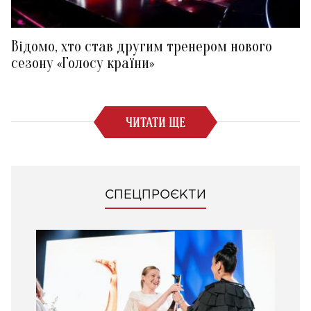
Відомо, хто став другим тренером нового
сезону «Голосу країни»
ЧИТАТИ ЩЕ
СПЕЦПРОЄКТИ