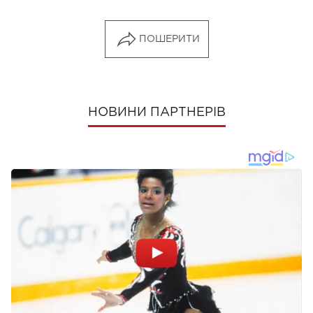
ПОШЕРИТИ
НОВИНИ ПАРТНЕРІВ