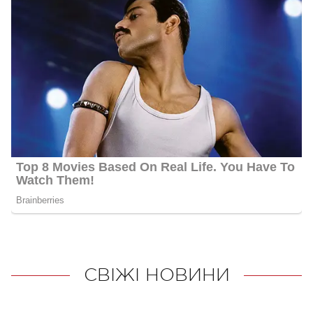
СВІЖІ НОВИНИ