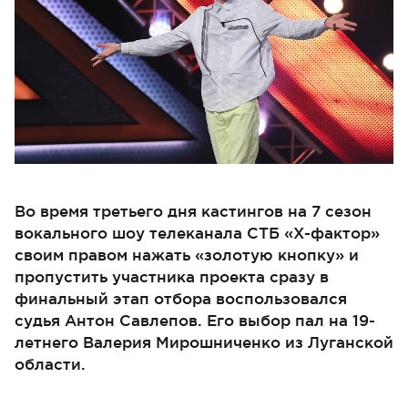
Во время третьего дня кастингов на 7 сезон
вокального шоу телеканала СТБ «Х-фактор»
своим правом нажать «золотую кнопку» и
пропустить участника проекта сразу в
финальный этап отбора воспользовался
судья Антон Савлепов. Его выбор пал на 19-
летнего Валерия Мирошниченко из Луганской
области.