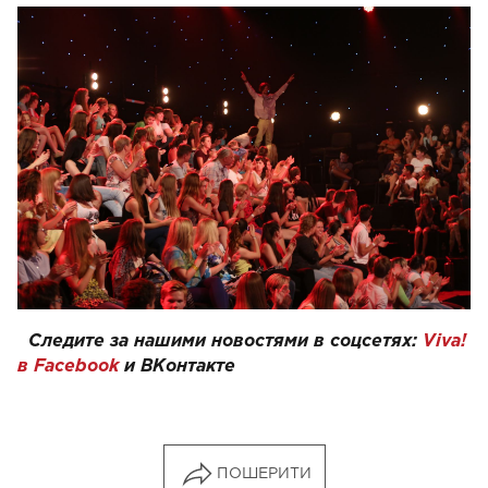
Следите за нашими новостями в соцсетях:
Viva!
в Facebook
и
ВКонтакте
ПОШЕРИТИ