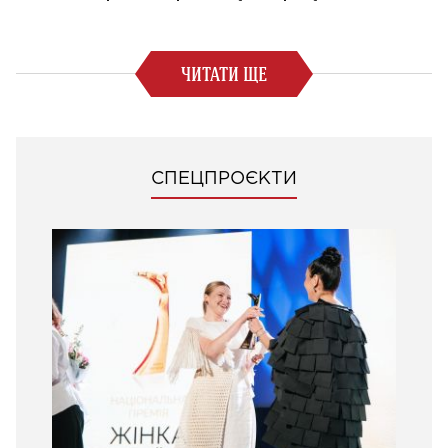
ЧИТАТИ ЩЕ
СПЕЦПРОЄКТИ