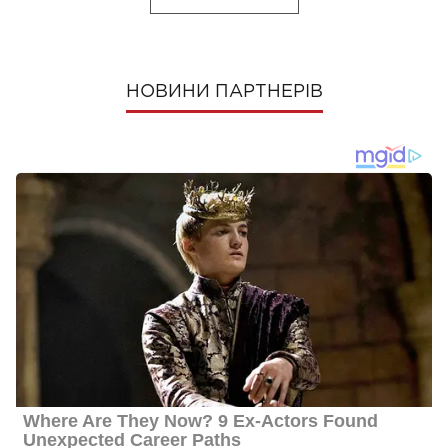
НОВИНИ ПАРТНЕРІВ