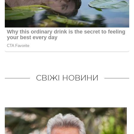
СВІЖІ НОВИНИ