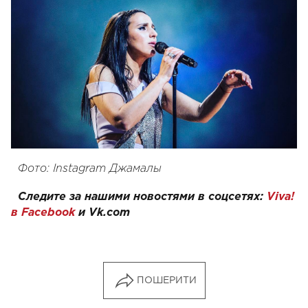
Фото: Instagram Джамалы
Следите за нашими новостями в соцсетях:
Viva!
в Facebook
и
Vk.com
ПОШЕРИТИ