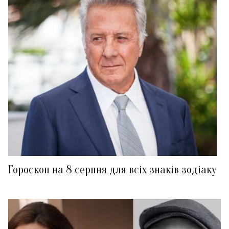
Гороскоп на 8 серпня для всіх знаків зодіаку