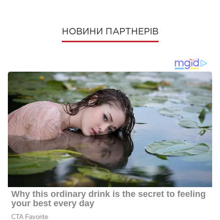
НОВИНИ ПАРТНЕРІВ