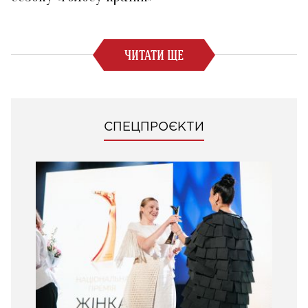
ЧИТАТИ ЩЕ
СПЕЦПРОЄКТИ