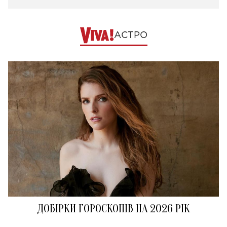
АСТРО
ДОБІРКИ ГОРОСКОПІВ НА 2026 РІК