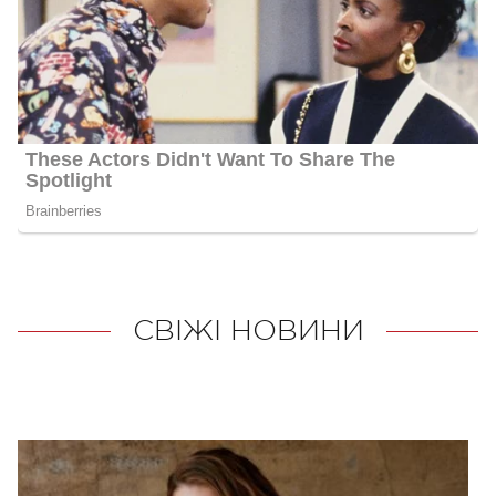
СВІЖІ НОВИНИ