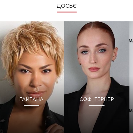
ДОСЬЄ
ГАЙТАНА
СОФІ ТЕРНЕР