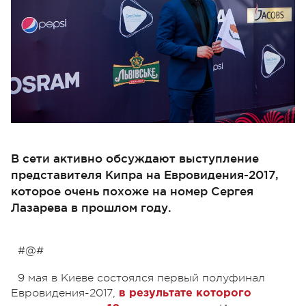
В сети активно обсуждают выступление
представителя Кипра на Евровидения-2017,
которое очень похоже на номер Сергея
Лазарева в прошлом году.
#@#
9 мая в Киеве состоялся первый полуфинал
Евровидения-2017,
в результате которого