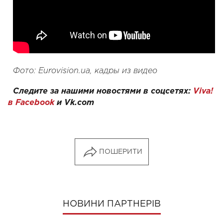
Фото: Eurovision.ua, кадры из видео
Следите за нашими новостями в соцсетях:
Viva!
в Facebook
и Vk.com
ПОШЕРИТИ
НОВИНИ ПАРТНЕРІВ