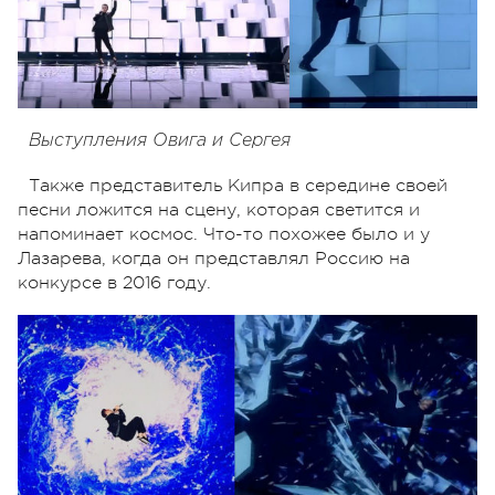
Выступления Овига и Сергея
Также представитель Кипра в середине своей
песни ложится на сцену, которая светится и
напоминает космос. Что-то похожее было и у
Лазарева, когда он представлял Россию на
конкурсе в 2016 году.