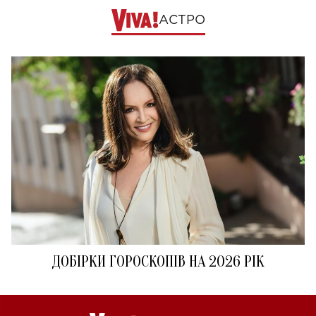
АСТРО
ДОБІРКИ ГОРОСКОПІВ НА 2026 РІК