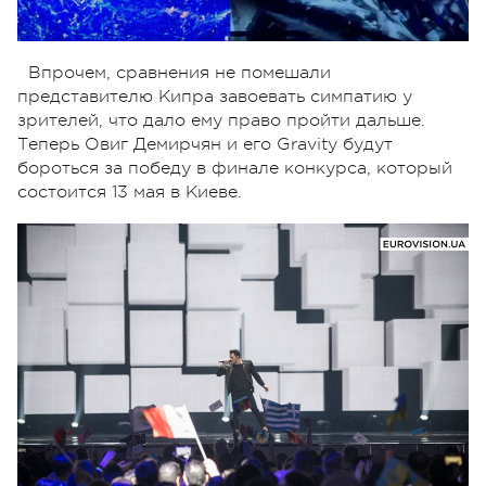
Впрочем, сравнения не помешали
представителю Кипра завоевать симпатию у
зрителей, что дало ему право пройти дальше.
Теперь Овиг Демирчян и его Gravity будут
бороться за победу в финале конкурса, который
состоится 13 мая в Киеве.