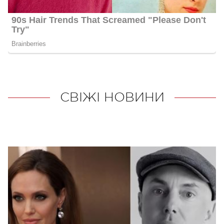
СВІЖІ НОВИНИ