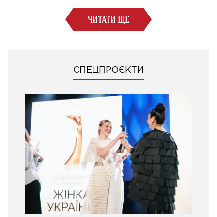
ЧИТАТИ ЩЕ
СПЕЦПРОЄКТИ