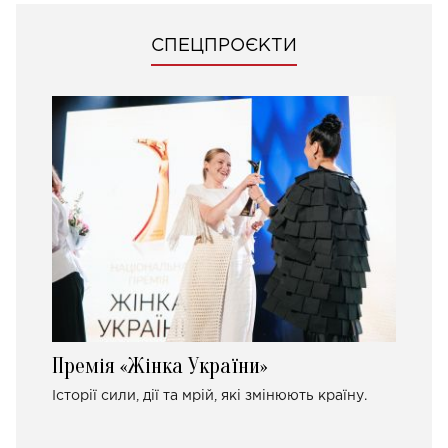
СПЕЦПРОЄКТИ
Премія «Жінка України»
Історії сили, дії та мрій, які змінюють країну.