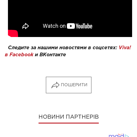
Следите за нашими новостями в соцсетях:
Viva!
в Facebook
и
ВКонтакте
ПОШЕРИТИ
НОВИНИ ПАРТНЕРІВ