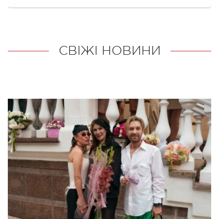
СВІЖІ НОВИНИ