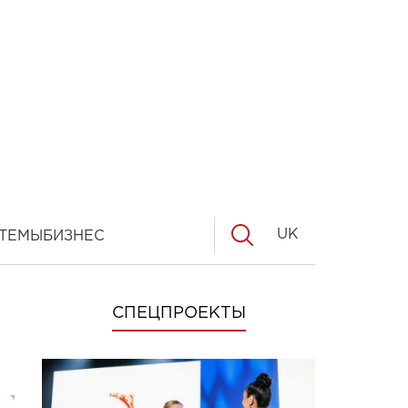
UK
ТЕМЫ
БИЗНЕС
СПЕЦПРОЕКТЫ