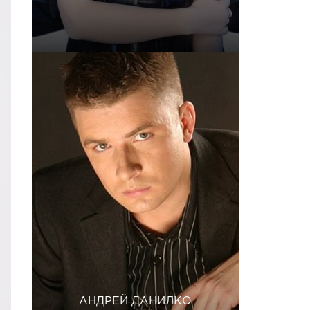
АНДРЕЙ ДАНИЛКО