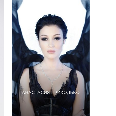
АНАСТАСИЯ ПРИХОДЬКО