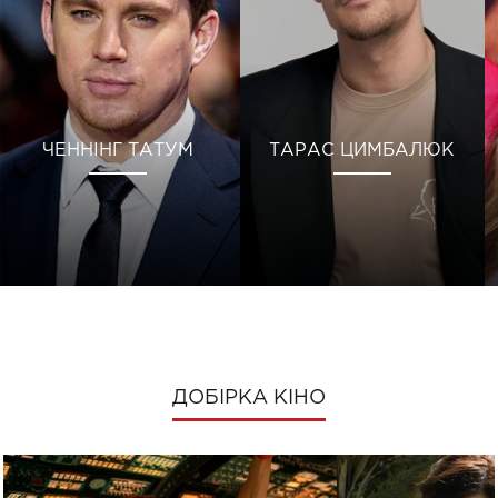
ЧЕННІНГ ТАТУМ
ТАРАС ЦИМБАЛЮК
ДОБІРКА КІНО