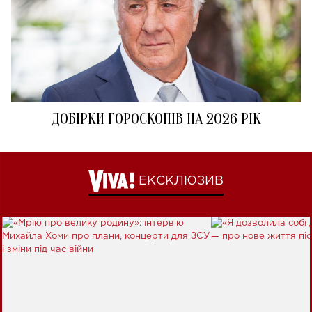
ДОБІРКИ ГОРОСКОПІВ НА 2026 РІК
ЕКСКЛЮЗИВ