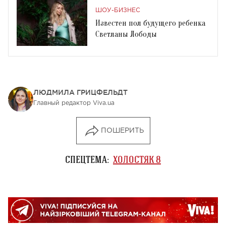
ШОУ-БИЗНЕС
Известен пол будущего ребенка
Светланы Лободы
ЛЮДМИЛА ГРИЦФЕЛЬДТ
Главный редактор Viva.ua
ПОШЕРИТЬ
СПЕЦТЕМА:
ХОЛОСТЯК 8