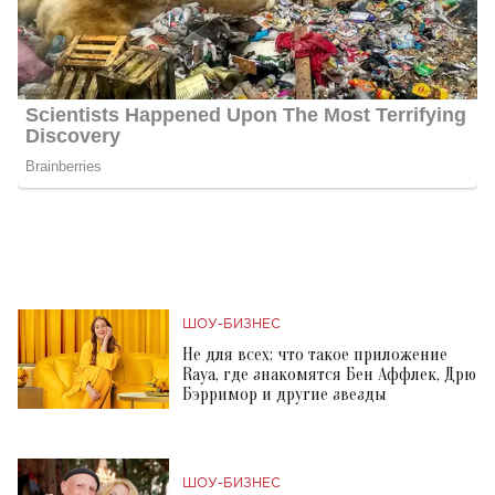
ШОУ-БИЗНЕС
Не для всех: что такое приложение
Raya, где знакомятся Бен Аффлек, Дрю
Бэрримор и другие звезды
ШОУ-БИЗНЕС