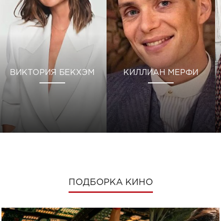
ВИКТОРИЯ БЕКХЭМ
КИЛЛИАН МЕРФИ
ПОДБОРКА КИНО