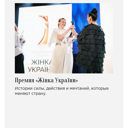
Премия «Жінка України»
Истории силы, действия и мечтаний, которые
меняют страну.