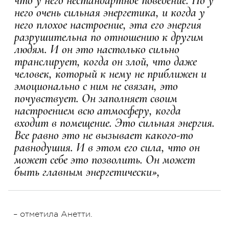
что у него нестандартное поведение. Но у
него очень сильная энергетика, и когда у
него плохое настроение, эта его энергия
разрушительна по отношению к другим
людям. И он это настолько сильно
транслирует, когда он злой, что даже
человек, который к нему не приближен и
эмоционально с ним не связан, это
почувствует. Он заполняет своим
настроением всю атмосферу, когда
входит в помещение. Это сильная энергия.
Все равно это не вызывает какого-то
равнодушия. И в этом его сила, что он
может себе это позволить. Он может
быть главным энергетически»,
– отметила Анетти.