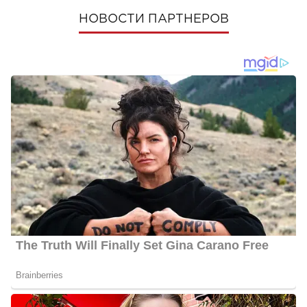
НОВОСТИ ПАРТНЕРОВ