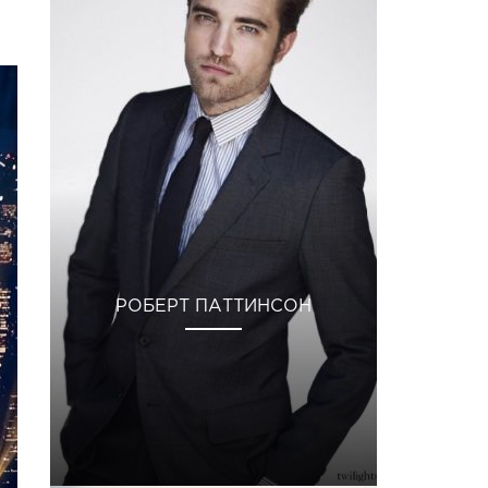
РОБЕРТ ПАТТИНСОН