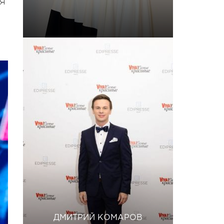
 Я
ДМИТРИЙ КОМАРОВ