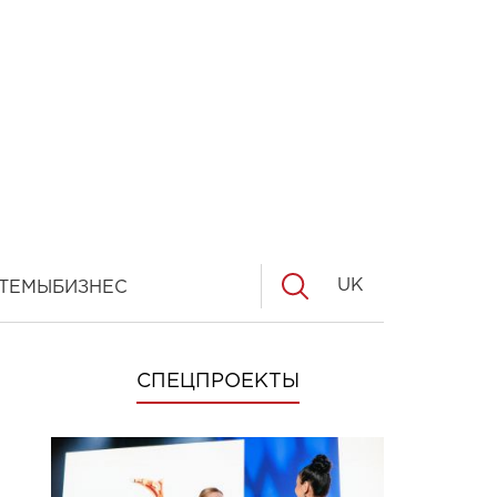
UK
ТЕМЫ
БИЗНЕС
СПЕЦПРОЕКТЫ