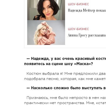
ШОУ-БИЗНЕС
Надежда Мейхер показ
ШОУ-БИЗНЕС
Алина Гросу рассказал
— Надежда, у вас очень красивый кост
появитесь на сцене шоу «Маска»?
Костюм выбрала я! Мне предложили два 
подобрала песню, которая, как мне кажет
— Насколько сложно было выступать в
Признаюсь, мне было непросто в нем нах
практически нет пространства. Мне, кстат