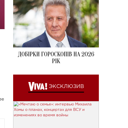
ДОБІРКИ ГОРОСКОПІВ НА 2026
РІК
ЭКСКЛЮЗИВ
ее