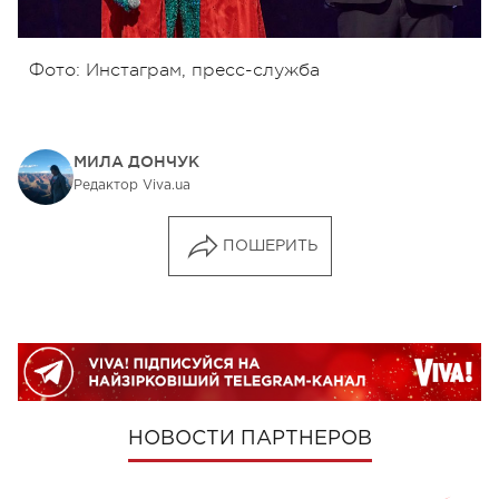
Фото: Инстаграм, пресс-служба
МИЛА ДОНЧУК
Редактор Viva.ua
ПОШЕРИТЬ
НОВОСТИ ПАРТНЕРОВ