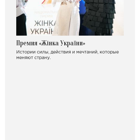
Премия «Жінка України»
Истории силы, действия и мечтаний, которые
меняют страну.