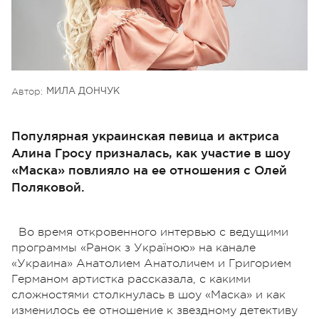
Автор:
МИЛА ДОНЧУК
Популярная украинская певица и актриса
Алина Гросу призналась, как участие в шоу
«Маска» повлияло на ее отношения с Олей
Поляковой.
Во время откровенного интервью с ведущими
программы «Ранок з Україною» на канале
«Украина» Анатолием Анатоличем и Григорием
Германом артистка рассказала, с какими
сложностями столкнулась в шоу «Маска» и как
изменилось ее отношение к звездному детективу