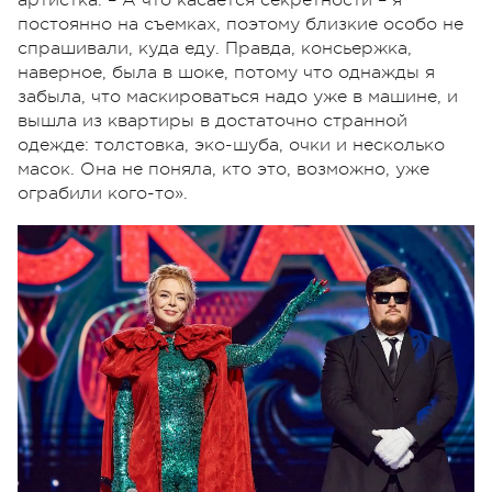
постоянно на съемках, поэтому близкие особо не
спрашивали, куда еду. Правда, консьержка,
наверное, была в шоке, потому что однажды я
забыла, что маскироваться надо уже в машине, и
вышла из квартиры в достаточно странной
одежде: толстовка, эко-шуба, очки и несколько
масок. Она не поняла, кто это, возможно, уже
ограбили кого-то».