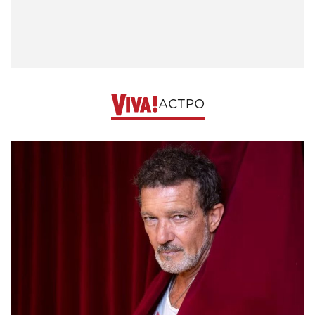
АСТРО