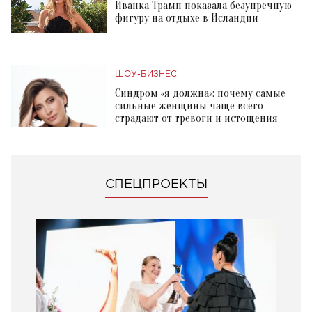
Иванка Трамп показала безупречную
фигуру на отдыхе в Исландии
ШОУ-БИЗНЕС
Синдром «я должна»: почему самые
сильные женщины чаще всего
страдают от тревоги и истощения
СПЕЦПРОЕКТЫ