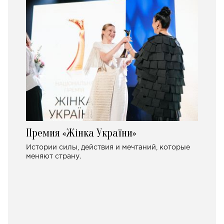
Премия «Жінка України»
Истории силы, действия и мечтаний, которые
меняют страну.