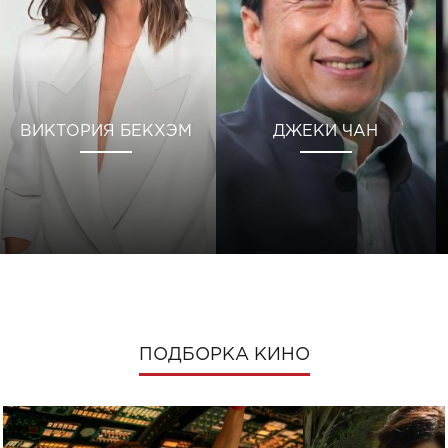
ВИКТОРИЯ БЕКХЭМ
ДЖЕКИ ЧАН
ПОДБОРКА КИНО