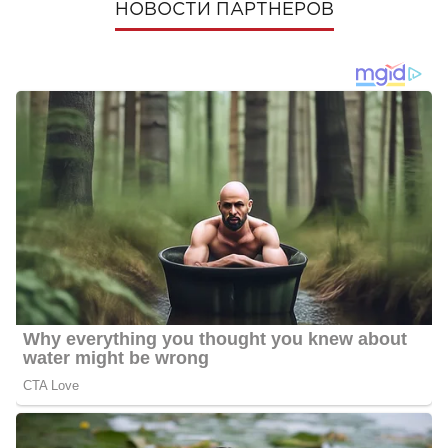
НОВОСТИ ПАРТНЕРОВ