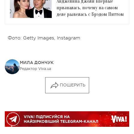
Анджелина Джоли впервые
призналась, почему на самом
деле развелась с Брэдом Питтом
Фото: Getty Images, Instagram
МИЛА ДОНЧУК
Редактор Viva.ua
ПОШЕРИТЬ