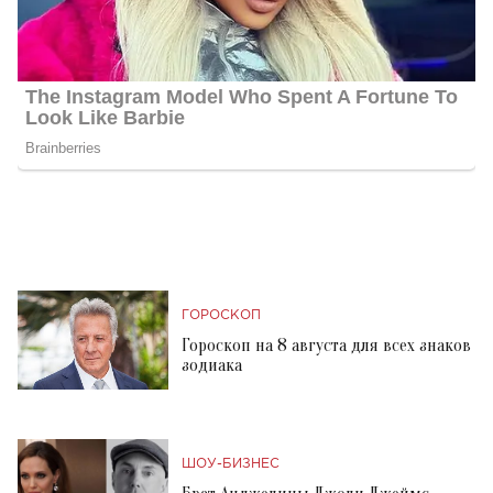
ГОРОСКОП
Гороскоп на 8 августа для всех знаков
зодиака
ШОУ-БИЗНЕС