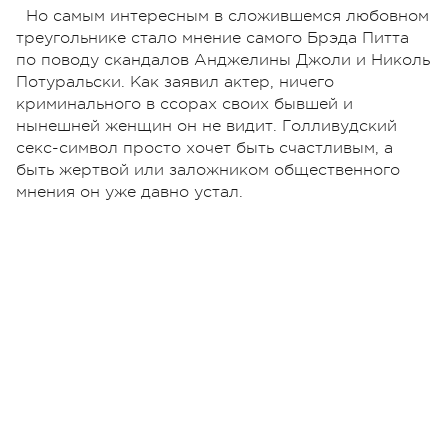
Но самым интересным в сложившемся любовном
треугольнике стало мнение самого Брэда Питта
по поводу скандалов Анджелины Джоли и Николь
Потуральски. Как заявил актер, ничего
криминального в ссорах своих бывшей и
нынешней женщин он не видит. Голливудский
секс-символ просто хочет быть счастливым, а
быть жертвой или заложником общественного
мнения он уже давно устал.