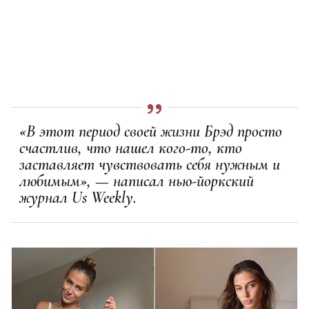
«В этот период своей жизни Брэд просто
счастлив, что нашел кого-то, кто
заставляет чувствовать себя нужным и
любимым», — написал нью-йоркский
журнал Us Weekly.