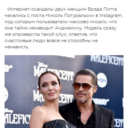
Интернет-скандалы двух женщин Брэда Питта
начались с поста Николь Потуральски в Instagram,
под которым пользователи массово писали, что
она тайно ненавидит Анджелину. Модель сразу
же опровергла такой слух, ответив, что
счастливые люди вовсе не способны на
ненависть.