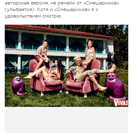
авторская версия, не ремейк от «Смешариков»
(улыбается). Хотя и «Смешариков» я с
удовольствием смотрю.