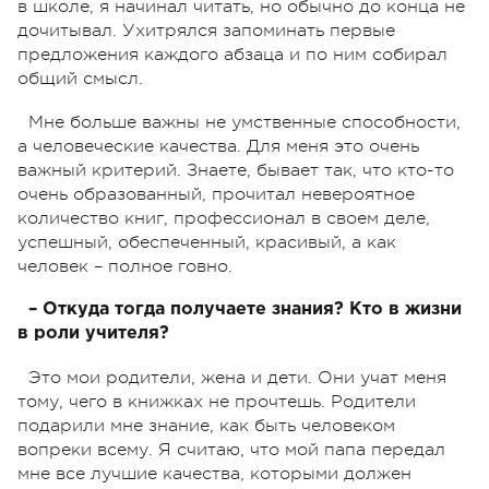
в школе, я начинал читать, но обычно до конца не
дочитывал. Ухитрялся запоминать первые
предложения каждого абзаца и по ним собирал
общий смысл.
Мне больше важны не умственные способности,
а человеческие качества. Для меня это очень
важный критерий. Знаете, бывает так, что кто-то
очень образованный, прочитал невероятное
количество книг, профессионал в своем деле,
успешный, обеспеченный, красивый, а как
человек – полное говно.
– Откуда тогда получаете знания? Кто в жизни
в роли учителя?
Это мои родители, жена и дети. Они учат меня
тому, чего в книжках не прочтешь. Родители
подарили мне знание, как быть человеком
вопреки всему. Я считаю, что мой папа передал
мне все лучшие качества, которыми должен