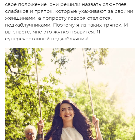
свое положение, они решили назвать слюнтяев,
слабаков и тряпок, которые ухаживают за своими
женщинами, а попросту говоря стелются,
подкаблучниками. Поэтому я из таких тряпок. И
вы знаете, мне это жутко нравится. Я
суперсчастливый подкаблучник!