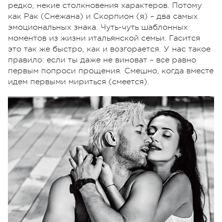
редко, некие столкновения характеров. Потому
как Рак (Снежана) и Скорпион (я) – два самых
эмоциональных знака. Чуть-чуть шаблонных
моментов из жизни итальянской семьи. Гасится
это так же быстро, как и возгорается. У нас такое
правило: если ты даже не виноват – все равно
первым попроси прощения. Смешно, когда вместе
идем первыми мириться (смеется).