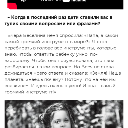
– Когда в последний раз дети ставили вас в
тупик своими вопросами или фразами?
Вчера Веселина меня спросила: «Папа, а какой
самый громкий инструмент в мире?» Я стал
перебирать в голове все инструменты, которые
знаю, чтобы ответить ребенку умно, по-
взрослому. Чтобы она почувствовала, что папа
разбирается в этом вопросе. Но Веся не стала
дожидаться моего ответа и сказала: «Земля! Наша
планета. Знаешь почему? Потому что на ней мы
все живем. И здесь очень шумно! И она – самый
громкий инструмент!»