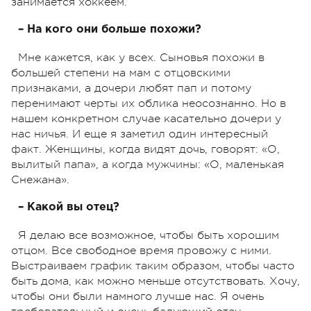
занимается хоккеем.
– На кого они больше похожи?
Мне кажется, как у всех. Сыновья похожи в
большей степени на мам с отцовскими
признаками, а дочери любят пап и потому
перенимают черты их облика неосознанно. Но в
нашем конкретном случае касательно дочери у
нас ничья. И еще я заметил один интересный
факт. Женщины, когда видят дочь, говорят: «О,
вылитый папа», а когда мужчины: «О, маленькая
Снежана».
– Какой вы отец?
Я делаю все возможное, чтобы быть хорошим
отцом. Все свободное время провожу с ними.
Выстраиваем график таким образом, чтобы часто
быть дома, как можно меньше отсутствовать. Хочу,
чтобы они были намного лучше нас. Я очень