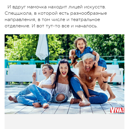
И вдруг мамочка находит лицей искусств.
Спецшкола, в которой есть разнообразные
направления, в том числе и театральное
отделение. И вот тут-то все и началось.