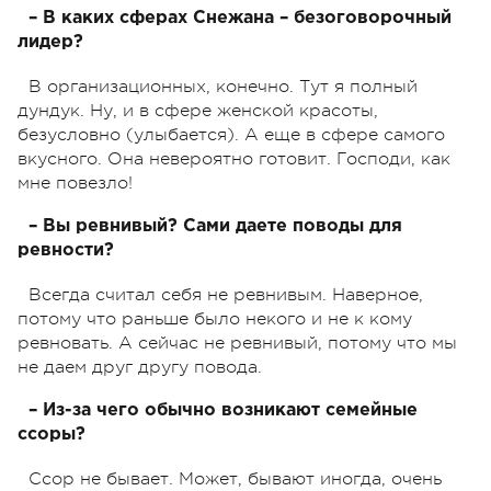
– В каких сферах Снежана – безоговорочный
лидер?
В организационных, конечно. Тут я полный
дундук. Ну, и в сфере женской красоты,
безусловно (улыбается). А еще в сфере самого
вкусного. Она невероятно готовит. Господи, как
мне повезло!
– Вы ревнивый? Сами даете поводы для
ревности?
Всегда считал себя не ревнивым. Наверное,
потому что раньше было некого и не к кому
ревновать. А сейчас не ревнивый, потому что мы
не даем друг другу повода.
– Из-за чего обычно возникают семейные
ссоры?
Ссор не бывает. Может, бывают иногда, очень