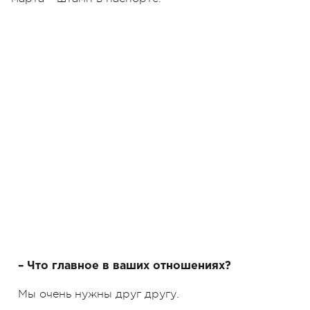
– Что главное в ваших отношениях?
Мы очень нужны друг другу.