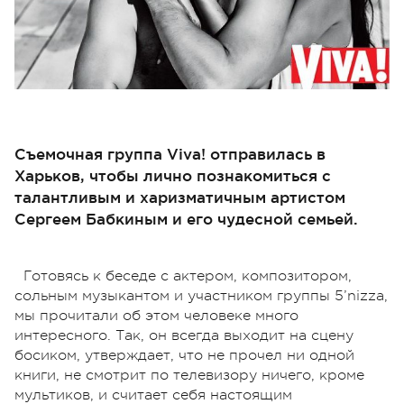
Съемочная группа Viva! отправилась в
Харьков, чтобы лично познакомиться с
талантливым и харизматичным артистом
Сергеем Бабкиным и его чудесной семьей.
Готовясь к беседе с актером, композитором,
сольным музыкантом и участником группы 5’nizza,
мы прочитали об этом человеке много
интересного. Так, он всегда выходит на сцену
босиком, утверждает, что не прочел ни одной
книги, не смотрит по телевизору ничего, кроме
мультиков, и считает себя настоящим