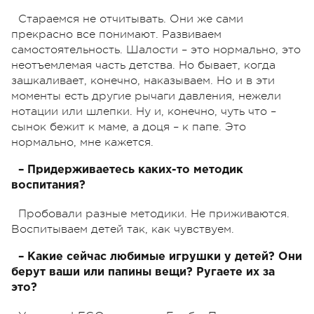
Стараемся не отчитывать. Они же сами
прекрасно все понимают. Развиваем
самостоятельность. Шалости – это нормально, это
неотъемлемая часть детства. Но бывает, когда
зашкаливает, конечно, наказываем. Но и в эти
моменты есть другие рычаги давления, нежели
нотации или шлепки. Ну и, конечно, чуть что –
сынок бежит к маме, а доця – к папе. Это
нормально, мне кажется.
– Придерживаетесь каких-то методик
воспитания?
Пробовали разные методики. Не приживаются.
Воспитываем детей так, как чувствуем.
– Какие сейчас любимые игрушки у детей? Они
берут ваши или папины вещи? Ругаете их за
это?