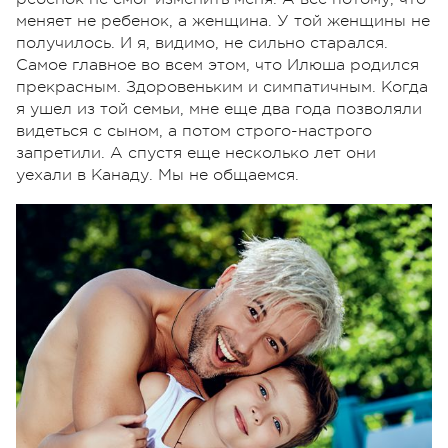
меняет не ребенок, а женщина. У той женщины не
получилось. И я, видимо, не сильно старался.
Самое главное во всем этом, что Илюша родился
прекрасным. Здоровеньким и симпатичным. Когда
я ушел из той семьи, мне еще два года позволяли
видеться с сыном, а потом строго-настрого
запретили. А спустя еще несколько лет они
уехали в Канаду. Мы не общаемся.