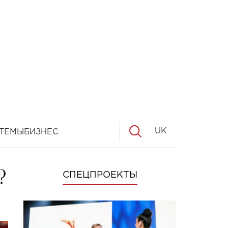
UK
ТЕМЫ
БИЗНЕС
?
СПЕЦПРОЕКТЫ