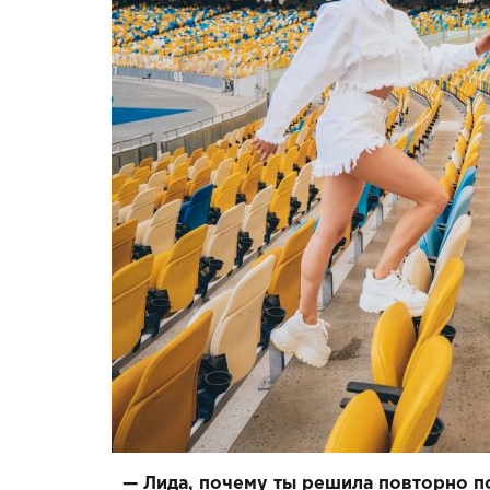
— Лида, почему ты решила повторно по