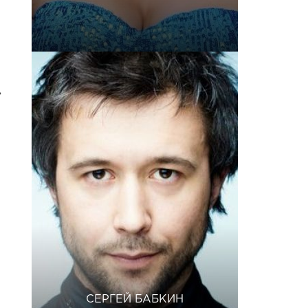
.
»
СЕРГЕЙ БАБКИН