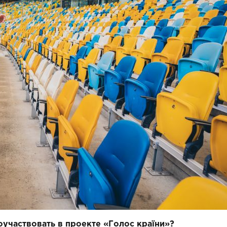
участвовать в проекте «Голос країни»?