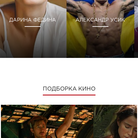
ДАРИНА ФЕДИНА
АЛЕКСАНДР УСИК
ПОДБОРКА КИНО