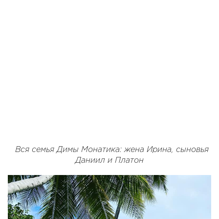
Вся семья Димы Монатика: жена Ирина, сыновья
Даниил и Платон