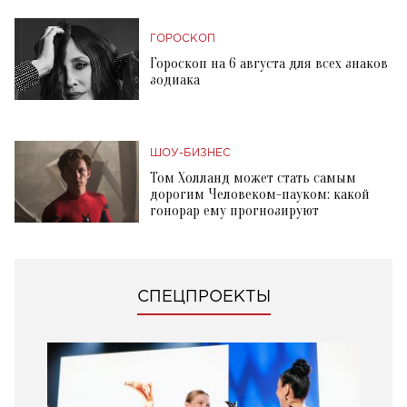
ГОРОСКОП
Гороскоп на 6 августа для всех знаков
зодиака
ШОУ-БИЗНЕС
Том Холланд может стать самым
дорогим Человеком-пауком: какой
гонорар ему прогнозируют
СПЕЦПРОЕКТЫ