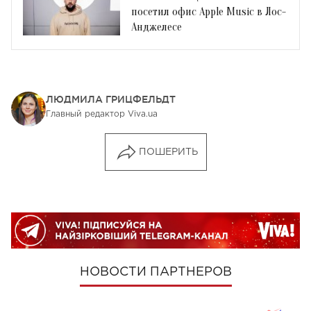
посетил офис Apple Music в Лос-
Анджелесе
ЛЮДМИЛА ГРИЦФЕЛЬДТ
Главный редактор Viva.ua
ПОШЕРИТЬ
НОВОСТИ ПАРТНЕРОВ