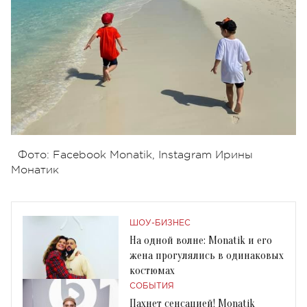
Фото: Facebook Monatik, Instagram Ирины
Монатик
ШОУ-БИЗНЕС
На одной волне: Monatik и его
жена прогулялись в одинаковых
костюмах
СОБЫТИЯ
Пахнет сенсацией! Monatik