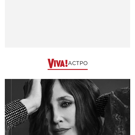
АСТРО