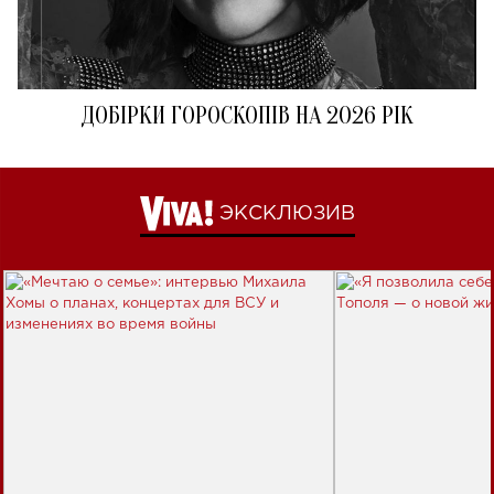
ДОБІРКИ ГОРОСКОПІВ НА 2026 РІК
ЭКСКЛЮЗИВ