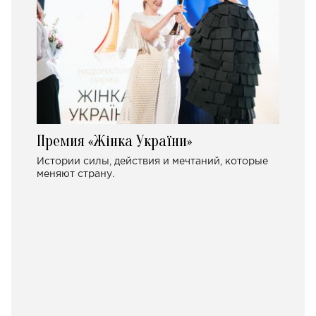
Премия «Жінка України»
Истории силы, действия и мечтаний, которые
меняют страну.