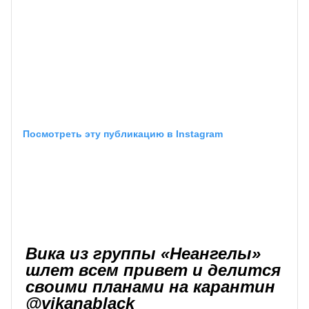
Посмотреть эту публикацию в Instagram
Вика из группы «Неангелы»
шлет всем привет и делится
своими планами на карантин
@vikanablack