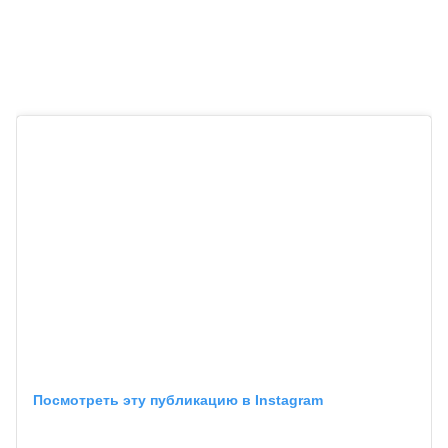
Посмотреть эту публикацию в Instagram