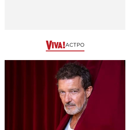
АСТРО