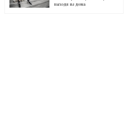
выходя из дома