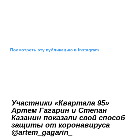
Посмотреть эту публикацию в Instagram
Участники «Квартала 95»
Артем Гагарин и Степан
Казанин показали свой способ
защиты от коронавируса
@artem_gagarin_