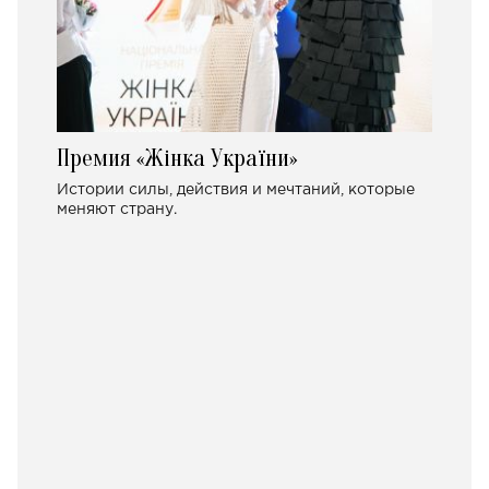
Премия «Жінка України»
Истории силы, действия и мечтаний, которые
меняют страну.