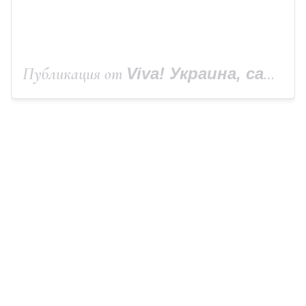
Публикация от
Viva! Украина, сайт Viva.ua