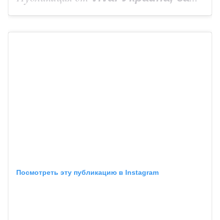
Посмотреть эту публикацию в Instagram