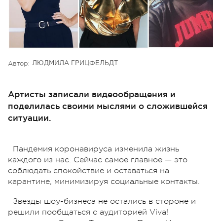
Автор:
ЛЮДМИЛА ГРИЦФЕЛЬДТ
Артисты записали видеообращения и
поделилась своими мыслями о сложившейся
ситуации.
Пандемия коронавируса изменила жизнь
каждого из нас. Сейчас самое главное — это
соблюдать спокойствие и оставаться на
карантине, минимизируя социальные контакты.
Звезды шоу-бизнеса не остались в стороне и
решили пообщаться с аудиторией Viva!