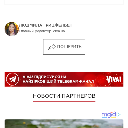
ЛЮДМИЛА ГРИЦФЕЛЬДТ
Главный редактор Viva.ua
ПОШЕРИТЬ
НОВОСТИ ПАРТНЕРОВ