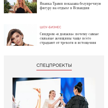
Иванка Трамп показала безупречную
фигуру на отдыхе в Исландии
ШОУ-БИЗНЕС
Синдром «я должна»: почему самые
сильные женщины чаще всего
страдают от тревоги и истощения
СПЕЦПРОЕКТЫ