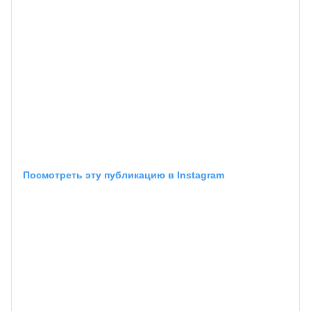
Посмотреть эту публикацию в Instagram