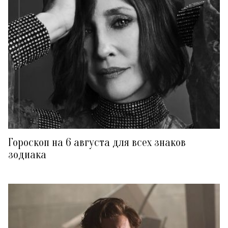
Гороскоп на 6 августа для всех знаков
зодиака