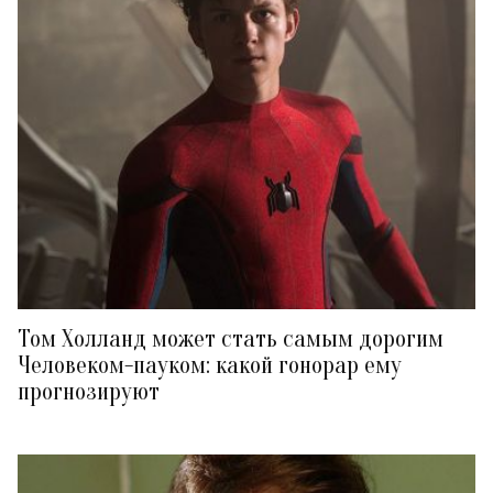
Том Холланд может стать самым дорогим
Человеком-пауком: какой гонорар ему
прогнозируют