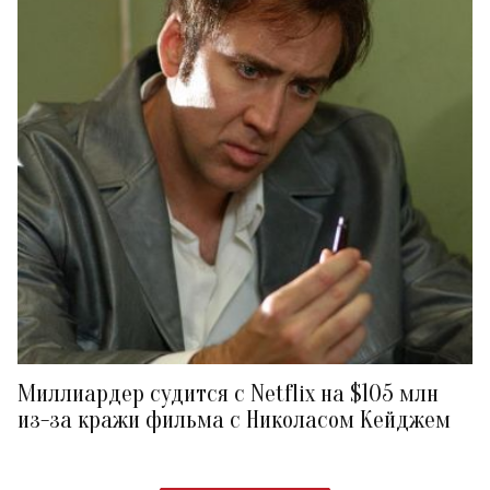
Миллиардер судится с Netflix на $105 млн
из-за кражи фильма с Николасом Кейджем