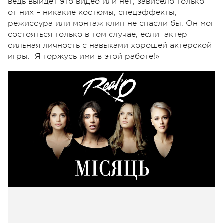
ведь выйдет это видео или нет, зависело только
от них – никакие костюмы, спецэффекты,
режиссура или монтаж клип не спасли бы. Он мог
состояться только в том случае, если актер
сильная личность с навыками хорошей актерской
игры. Я горжусь ими в этой работе!»