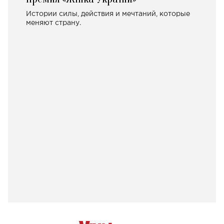
Истории силы, действия и мечтаний, которые
меняют страну.