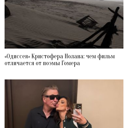
«Одиссея» Кристофера Нолана: чем фильм
отличается от поэмы Гомера