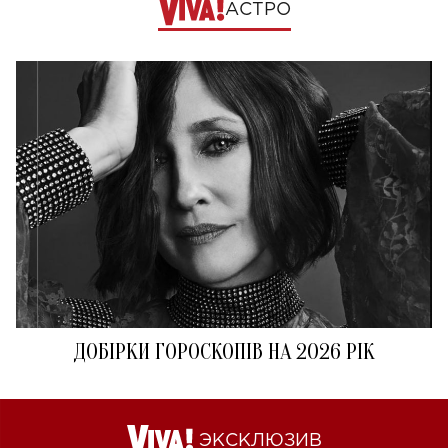
АСТРО
ДОБІРКИ ГОРОСКОПІВ НА 2026 РІК
ЭКСКЛЮЗИВ