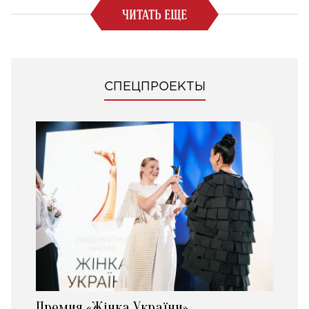
ЧИТАТЬ ЕЩЕ
СПЕЦПРОЕКТЫ
Премия «Жінка України»