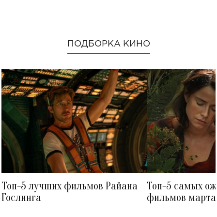
ПОДБОРКА КИНО
Топ-5 лучших фильмов Райана
Топ-5 самых о
Гослинга
фильмов марта 
посмотреть в к