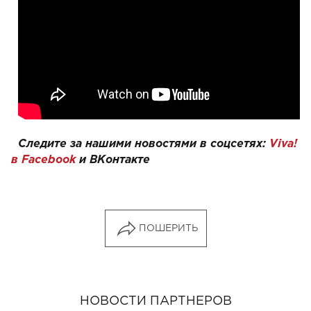
Следите за нашими новостями в соцсетях:
Viva!
в
Facebook
и
ВКонтакте
ПОШЕРИТЬ
НОВОСТИ ПАРТНЕРОВ