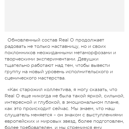
Обновленный состав Real O продолжает
радовать не только наставницу, но и своих
поклонников неожиданными метаморфозами и
творческими экспериментами. Девушки
тщательно работают над тем, чтобы вывести
группу на новый уровень исполнительского и
сценического мастерства.
«Как старожил коллектива, я могу сказать, что
Real O еще никогда не была такой яркой, сильной,
интересной и глубокой, в эмоциональном плане,
как это происходит сейчас. Мы знаем, что наш
слушатель меняется – он знаком с выступлениями
европейских и мировых звезд, более подготовлен,
более требователен, и мы стремимся ему