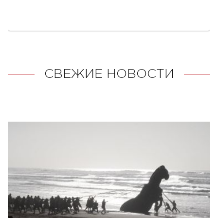
СВЕЖИЕ НОВОСТИ