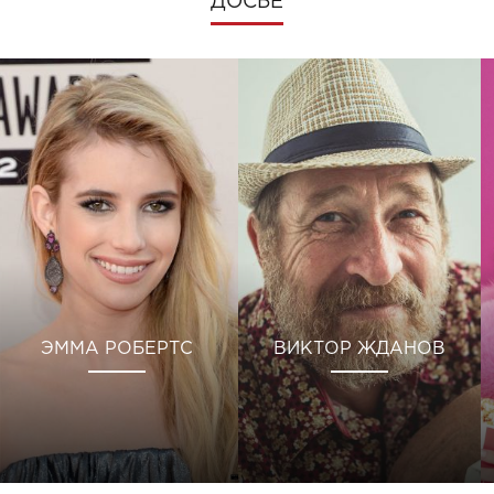
ДОСЬЕ
ЭММА РОБЕРТС
ВИКТОР ЖДАНОВ