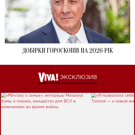
ДОБІРКИ ГОРОСКОПІВ НА 2026 РІК
ЭКСКЛЮЗИВ