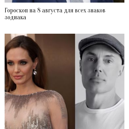
Гороскоп на 8 августа для всех знаков
зодиака