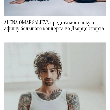
ALENA OMARGALIEVA представила новую
афишу большого концерта во Дворце спорта