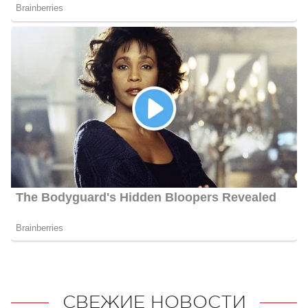
СВЕЖИЕ НОВОСТИ