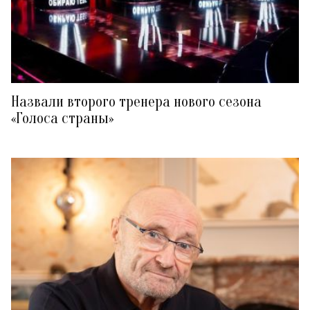
Назвали второго тренера нового сезона
«Голоса страны»