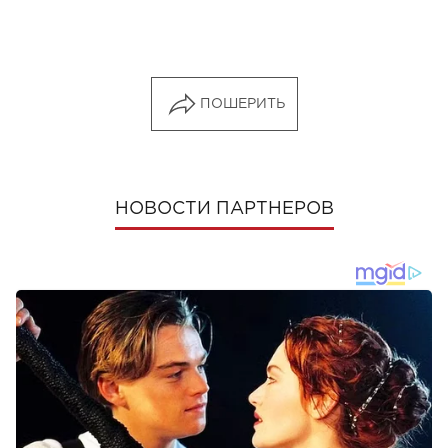
ПОШЕРИТЬ
НОВОСТИ ПАРТНЕРОВ