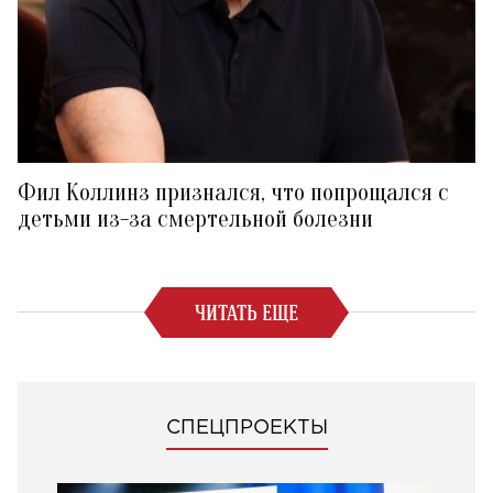
Фил Коллинз признался, что попрощался с
детьми из-за смертельной болезни
ЧИТАТЬ ЕЩЕ
СПЕЦПРОЕКТЫ