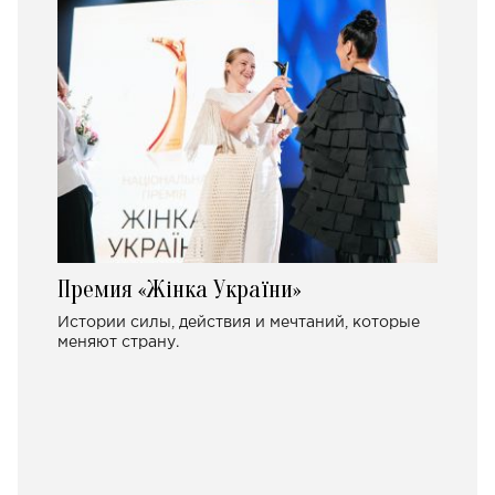
Премия «Жінка України»
Истории силы, действия и мечтаний, которые
меняют страну.