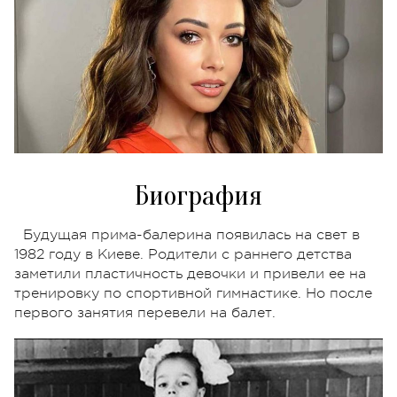
Биография
Будущая прима-балерина появилась на свет в
1982 году в Киеве. Родители с раннего детства
заметили пластичность девочки и привели ее на
тренировку по спортивной гимнастике. Но после
первого занятия перевели на балет.