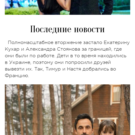
Последние новости
Полномасштабное вторжение застало Екатерину
Кухар и Александра Стоянова за границей, где
они были по работе. Дети в то время находились
в Украине, поэтому они попросили друзей
вывезти их. Так, Тимур и Настя добрались во
Францию.