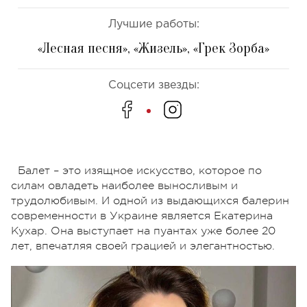
Лучшие работы:
«Лесная песня», «Жизель», «Грек Зорба»
Соцсети звезды:
Балет – это изящное искусство, которое по
силам овладеть наиболее выносливым и
трудолюбивым. И одной из выдающихся балерин
современности в Украине является Екатерина
Кухар. Она выступает на пуантах уже более 20
лет, впечатляя своей грацией и элегантностью.