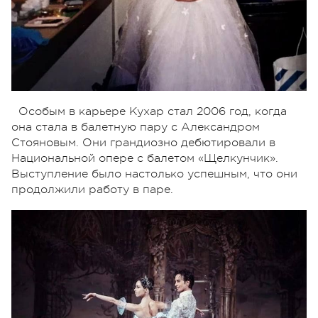
Особым в карьере Кухар стал 2006 год, когда
она стала в балетную пару с Александром
Стояновым. Они грандиозно дебютировали в
Национальной опере с балетом «Щелкунчик».
Выступление было настолько успешным, что они
продолжили работу в паре.