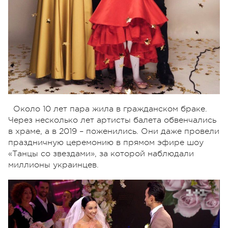
Около 10 лет пара жила в гражданском браке.
Через несколько лет артисты балета обвенчались
в храме, а в 2019 – поженились. Они даже провели
праздничную церемонию в прямом эфире шоу
«Танцы со звездами», за которой наблюдали
миллионы украинцев.