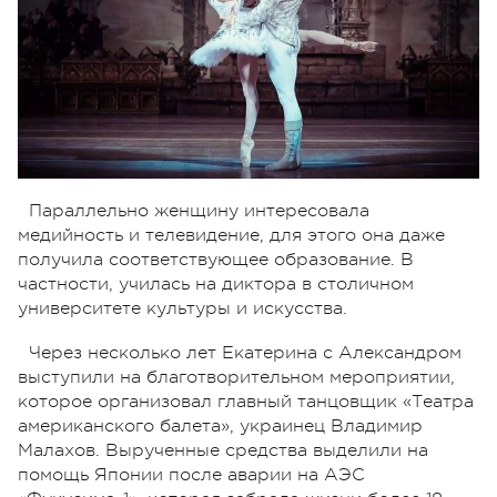
Параллельно женщину интересовала
медийность и телевидение, для этого она даже
получила соответствующее образование. В
частности, училась на диктора в столичном
университете культуры и искусства.
Через несколько лет Екатерина с Александром
выступили на благотворительном мероприятии,
которое организовал главный танцовщик «Театра
американского балета», украинец Владимир
Малахов. Вырученные средства выделили на
помощь Японии после аварии на АЭС