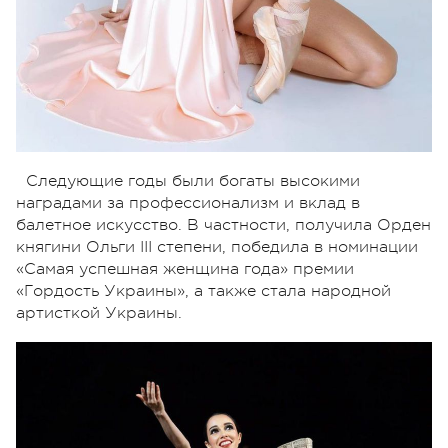
Следующие годы были богаты высокими
наградами за профессионализм и вклад в
балетное искусство. В частности, получила Орден
княгини Ольги III степени, победила в номинации
«Самая успешная женщина года» премии
«Гордость Украины», а также стала народной
артисткой Украины.