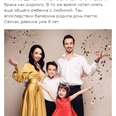
брака как родного. В то же время хотел иметь
еще общего ребенка с любимой. Так,
впоследствии балерина родила дочь Настю.
Сейчас девочке уже 9 лет.