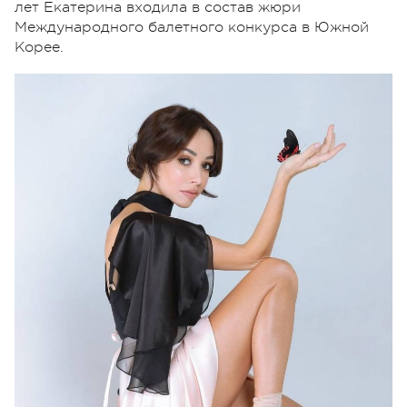
лет Екатерина входила в состав жюри
Международного балетного конкурса в Южной
Корее.