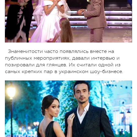
Знаменитости часто появлялись вместе на
публичных мероприятиях, давали интервью и
позировали для глянцев. Их считали одной из
самых крепких пар в украинском шоу-бизнесе.