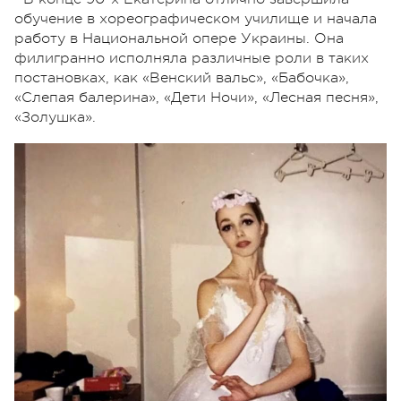
обучение в хореографическом училище и начала
работу в Национальной опере Украины. Она
филигранно исполняла различные роли в таких
постановках, как «Венский вальс», «Бабочка»,
«Слепая балерина», «Дети Ночи», «Лесная песня»,
«Золушка».