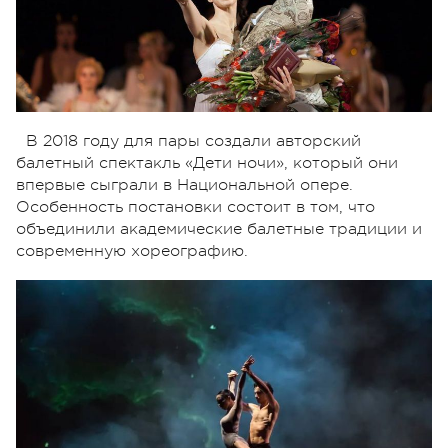
В 2018 году для пары создали авторский
балетный спектакль «Дети ночи», который они
впервые сыграли в Национальной опере.
Особенность постановки состоит в том, что
объединили академические балетные традиции и
современную хореографию.