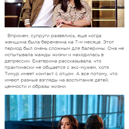
Впрочем, супруги развелись, еще когда
женщина была беременна на 7-м месяце. Этот
период был очень сложным для балерины. Она не
испытывала жажды жизни и находилась в
депрессии. Екатерина рассказывала, что
практически не общается с экс-мужем, хотя
Тимур имеет контакт с отцом. А все потому, что
имеют разные взгляды на воспитание детей,
ценности и образы жизни.