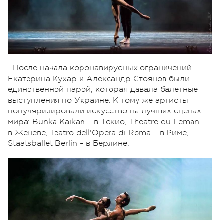
После начала коронавирусных ограничений
Екатерина Кухар и Александр Стоянов были
единственной парой, которая давала балетные
выступления по Украине. К тому же артисты
популяризировали искусство на лучших сценах
мира: Bunka Kaikan – в Токио, Theatre du Leman –
в Женеве, Teatro dell'Opera di Roma – в Риме,
Staatsballet Berlin – в Берлине.