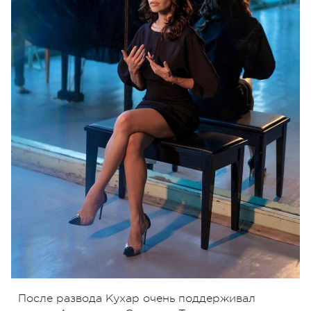
После развода Кухар очень поддерживал