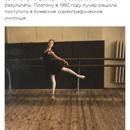
результаты. Поэтому в 1992 году Кухар решила
поступить в Киевское хореографическое
училище.