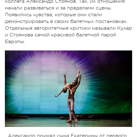
коллега Александр Стоянов. Так, их отношения
начали развиваться и за пределами сцены.
Появились чувства, которые они стали
демонстрировать в своих балетных постановках.
Отдельные авторитетные критики называли Кухар
и Стоянова самой красивой балетной парой
Европы.
Александр принял сына Екатерины от первого