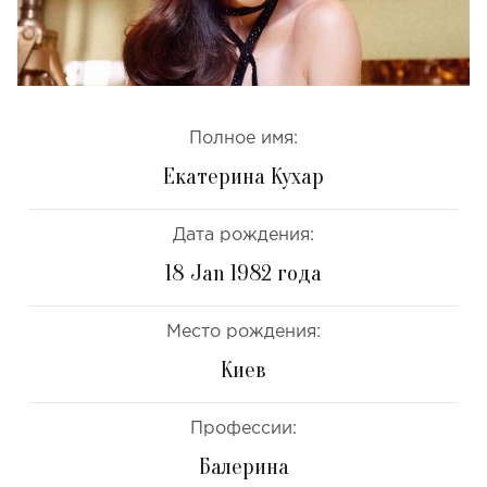
Полное имя:
Екатерина Кухар
Дата рождения:
18 Jan 1982 года
Место рождения:
Киев
Профессии:
Балерина