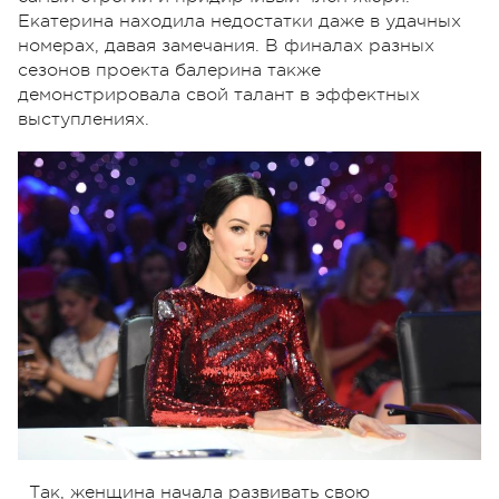
Екатерина находила недостатки даже в удачных
номерах, давая замечания. В финалах разных
сезонов проекта балерина также
демонстрировала свой талант в эффектных
выступлениях.
Так, женщина начала развивать свою