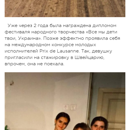
Уже через 2 года была награждена дипломом
фестиваля народного творчества «Все мы дети
твои, Украина». Позже эффектно проявила себя
на международном конкурсе молодых
исполнителей Prix de Lausanne. Так, девушку
пригласили на стажировку в Швейцарию,
впрочем, она не поехала.