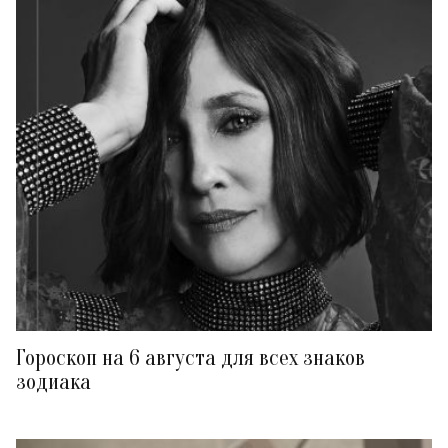
Гороскоп на 6 августа для всех знаков
зодиака