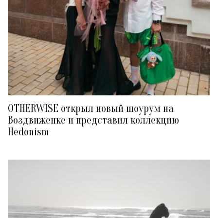
OTHERWISE открыл новый шоурум на
Воздвиженке и представил коллекцию
Hedonism