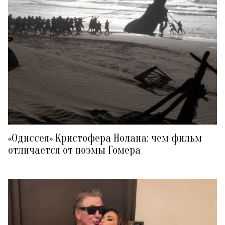
«Одиссея» Кристофера Нолана: чем фильм
отличается от поэмы Гомера