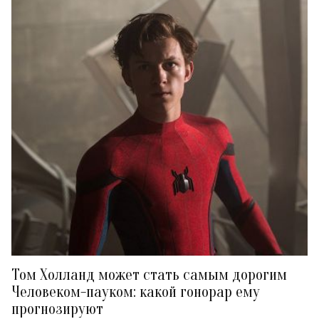
Том Холланд может стать самым дорогим
Человеком-пауком: какой гонорар ему
прогнозируют