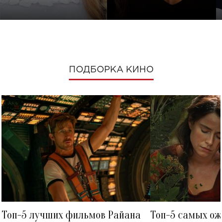
ПОДБОРКА КИНО
Топ-5 лучших фильмов Райана
Топ-5 самых о