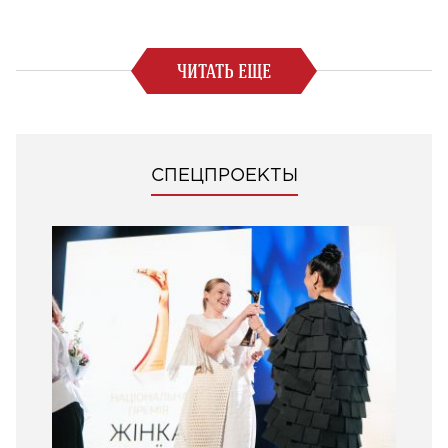
ЧИТАТЬ ЕЩЕ
СПЕЦПРОЕКТЫ