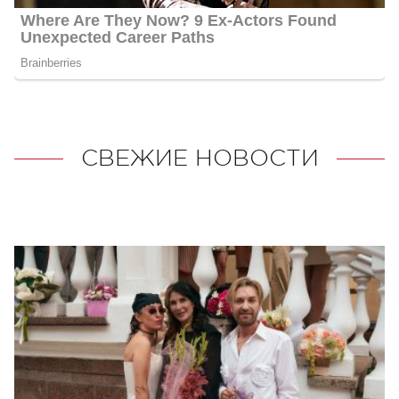
СВЕЖИЕ НОВОСТИ