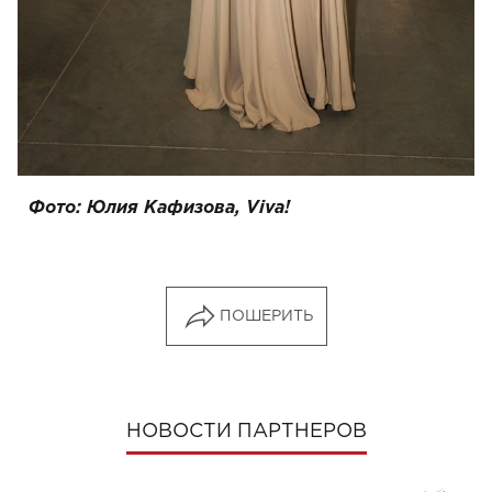
Фото: Юлия Кафизова, Viva!
ПОШЕРИТЬ
НОВОСТИ ПАРТНЕРОВ