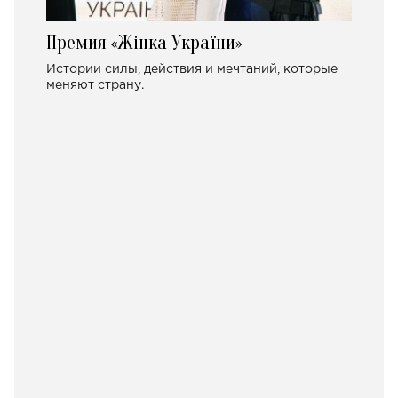
Премия «Жінка України»
Истории силы, действия и мечтаний, которые
меняют страну.