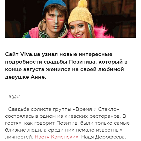
Сайт Viva.ua узнал новые интересные
подробности свадьбы Позитива, который в
конце августа женился на своей любимой
девушке Анне.
#@#
Свадьба солиста группы «Время и Стекло»
состоялась в одном из киевских ресторанов. В
гостях, как говорит Позитив, были только самые
близкие люди, а среди них немало известных
личностей:
Настя Каменских
, Надя Дорофеева,