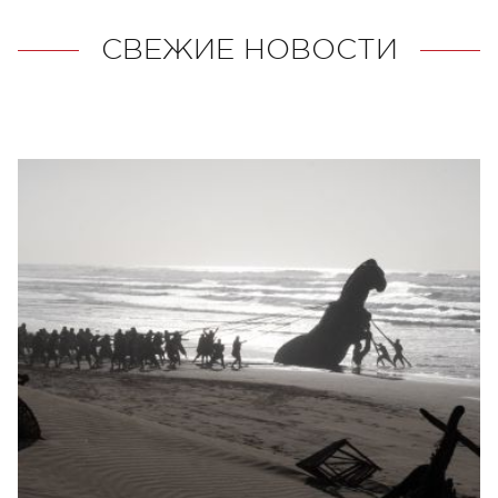
СВЕЖИЕ НОВОСТИ