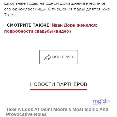
школьные годы, на одной домашней вечеринке
его одноклассницы. Отношения пары длятся уже
7 лет.
СМОТРИТЕ ТАКЖЕ:
Иван Дорн женился:
подробности свадьбы (видео)
ПОШЕРИТЬ
НОВОСТИ ПАРТНЕРОВ