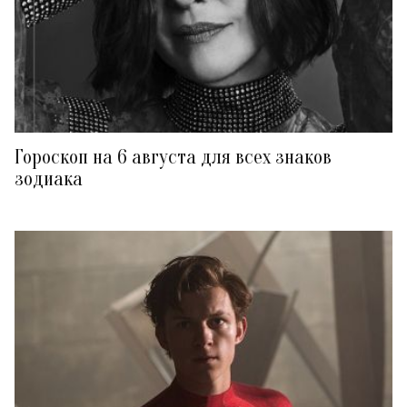
Гороскоп на 6 августа для всех знаков
зодиака