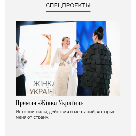
СПЕЦПРОЕКТЫ
Премия «Жінка України»
Истории силы, действия и мечтаний, которые
меняют страну.