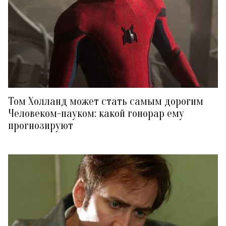
Том Холланд может стать самым дорогим
Человеком-пауком: какой гонорар ему
прогнозируют