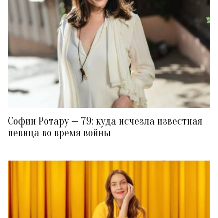
Софии Ротару — 79: куда исчезла известная
певица во время войны