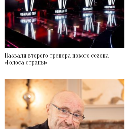
Назвали второго тренера нового сезона
«Голоса страны»