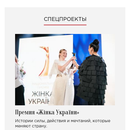
СПЕЦПРОЕКТЫ
Премия «Жінка України»
Истории силы, действия и мечтаний, которые
меняют страну.