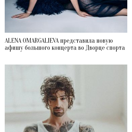
ALENA OMARGALIEVA представила новую
афишу большого концерта во Дворце спорта