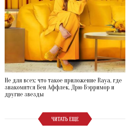
Не для всех: что такое приложение Raya, где
знакомятся Бен Аффлек, Дрю Бэрримор и
другие звезды
ЧИТАТЬ ЕЩЕ