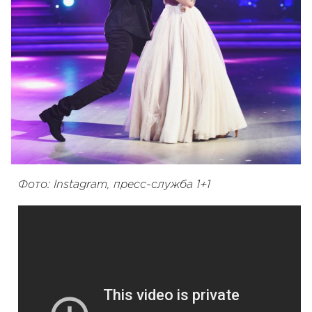
Фото: Instagram, пресс-служба 1+1