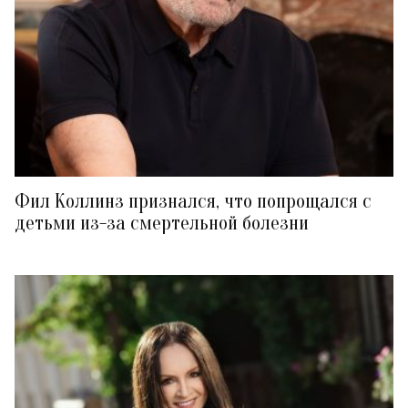
Фил Коллинз признался, что попрощался с
детьми из-за смертельной болезни