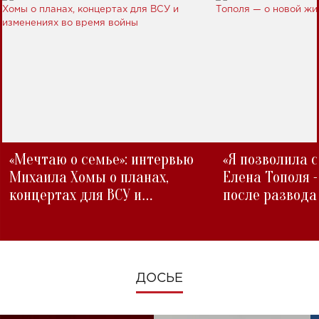
«Мечтаю о семье»: интервью
«Я позволила 
Михаила Хомы о планах,
Елена Тополя 
концертах для ВСУ и
после развода
изменениях во время войны
ДОСЬЕ