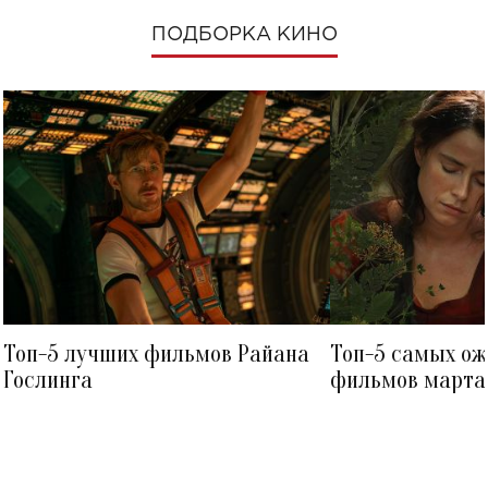
ПОДБОРКА КИНО
Топ-5 лучших фильмов Райана
Топ-5 самых о
Гослинга
фильмов марта 
посмотреть в к