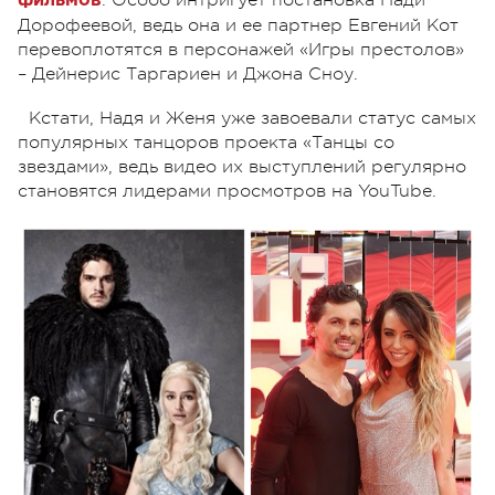
фильмов
Дорофеевой, ведь она и ее партнер Евгений Кот
перевоплотятся в персонажей «Игры престолов»
– Дейнерис Таргариен и Джона Сноу.
Кстати, Надя и Женя уже завоевали статус самых
популярных танцоров проекта «Танцы со
звездами», ведь видео их выступлений регулярно
становятся лидерами просмотров на YouTube.