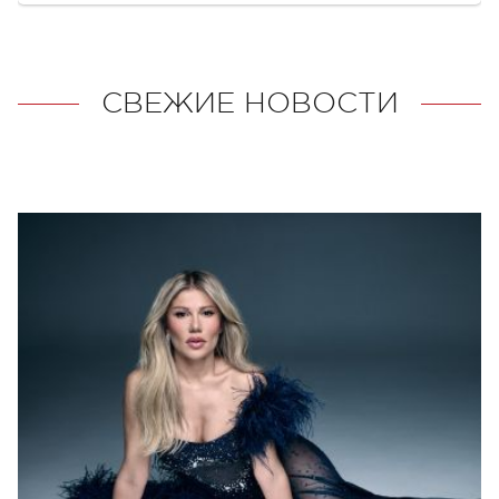
СВЕЖИЕ НОВОСТИ