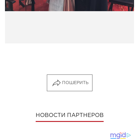
ПОШЕРИТЬ
НОВОСТИ ПАРТНЕРОВ