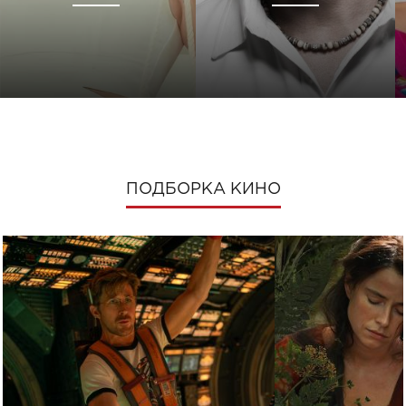
ПОДБОРКА КИНО