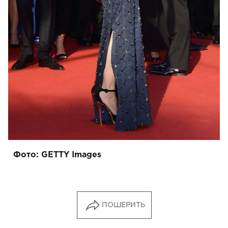
Фото: GETTY Images
ПОШЕРИТЬ