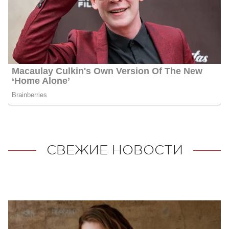
СВЕЖИЕ НОВОСТИ