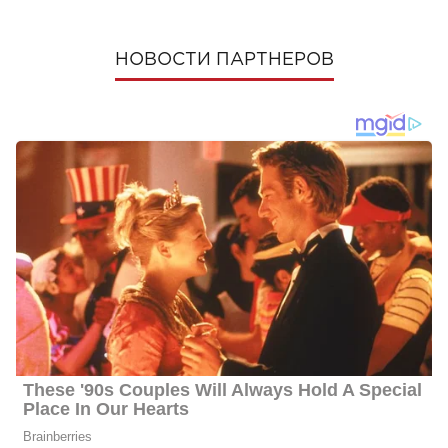
НОВОСТИ ПАРТНЕРОВ