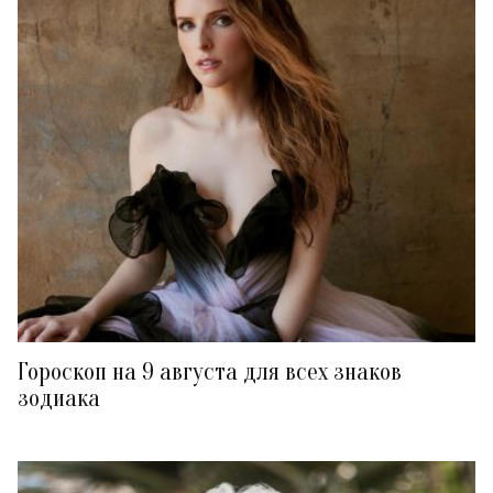
Гороскоп на 9 августа для всех знаков
зодиака