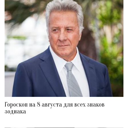
Гороскоп на 8 августа для всех знаков
зодиака