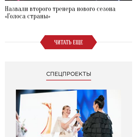
Назвали второго тренера нового сезона
«Голоса страны»
ЧИТАТЬ ЕЩЕ
СПЕЦПРОЕКТЫ