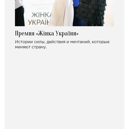
Премия «Жінка України»
Истории силы, действия и мечтаний, которые
меняют страну.