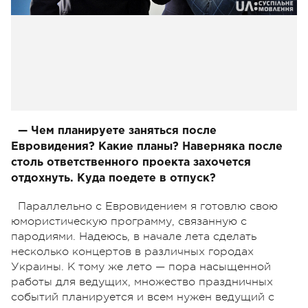
— Чем планируете заняться после
Евровидения? Какие планы? Наверняка после
столь ответственного проекта захочется
отдохнуть. Куда поедете в отпуск?
Параллельно с Евровидением я готовлю свою
юмористическую программу, связанную с
пародиями. Надеюсь, в начале лета сделать
несколько концертов в различных городах
Украины. К тому же лето — пора насыщенной
работы для ведущих, множество праздничных
событий планируется и всем нужен ведущий с