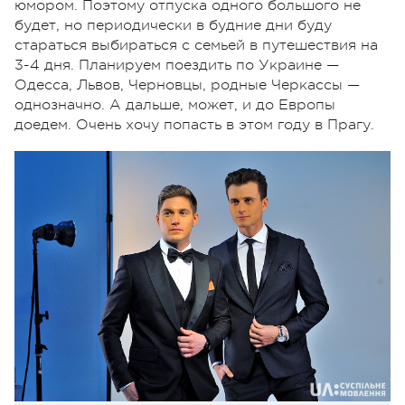
юмором. Поэтому отпуска одного большого не
будет, но периодически в будние дни буду
стараться выбираться с семьей в путешествия на
3-4 дня. Планируем поездить по Украине —
Одесса, Львов, Черновцы, родные Черкассы —
однозначно. А дальше, может, и до Европы
доедем. Очень хочу попасть в этом году в Прагу.