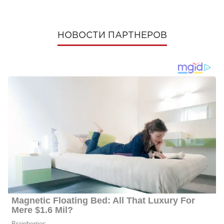
НОВОСТИ ПАРТНЕРОВ