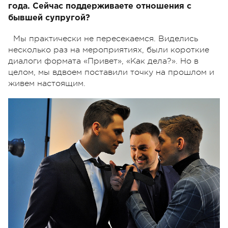
года. Сейчас поддерживаете отношения с
бывшей супругой?
Мы практически не пересекаемся. Виделись
несколько раз на мероприятиях, были короткие
диалоги формата «Привет», «Как дела?». Но в
целом, мы вдвоем поставили точку на прошлом и
живем настоящим.