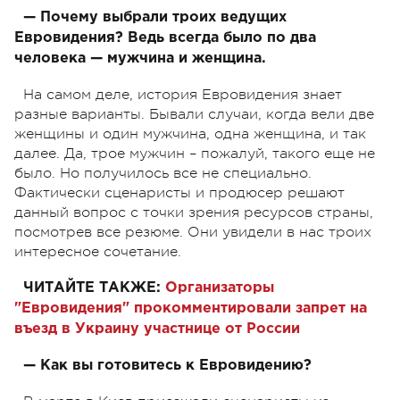
— Почему выбрали троих ведущих
Евровидения? Ведь всегда было по два
человека — мужчина и женщина.
На самом деле, история Евровидения знает
разные варианты. Бывали случаи, когда вели две
женщины и один мужчина, одна женщина, и так
далее. Да, трое мужчин – пожалуй, такого еще не
было. Но получилось все не специально.
Фактически сценаристы и продюсер решают
данный вопрос с точки зрения ресурсов страны,
посмотрев все резюме. Они увидели в нас троих
интересное сочетание.
ЧИТАЙТЕ ТАКЖЕ:
Организаторы
"Евровидения" прокомментировали запрет на
въезд в Украину участнице от России
— Как вы готовитесь к Евровидению?