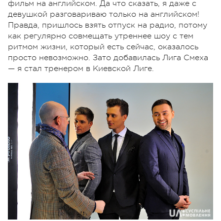
фильм на английском. Да что сказать, я даже с
девушкой разговариваю только на английском!
Правда, пришлось взять отпуск на радио, потому
как регулярно совмещать утреннее шоу с тем
ритмом жизни, который есть сейчас, оказалось
просто невозможно. Зато добавилась Лига Смеха
— я стал тренером в Киевской Лиге.