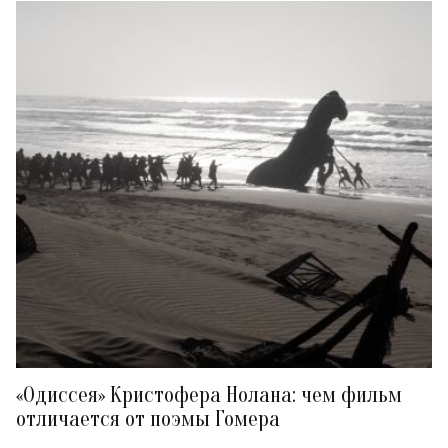
«Одиссея» Кристофера Нолана: чем фильм
отличается от поэмы Гомера