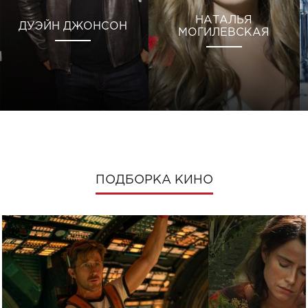
НАТАЛЬЯ
ДУЭЙН ДЖОНСОН
МОГИЛЕВСКАЯ
ПОДБОРКА КИНО