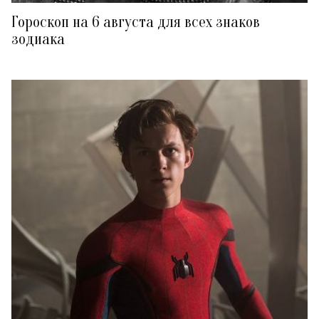
Гороскоп на 6 августа для всех знаков
зодиака