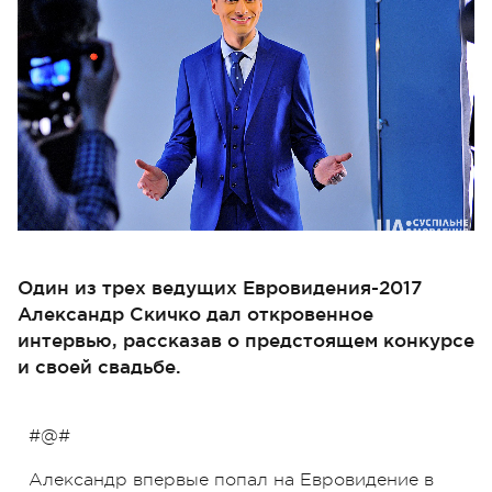
Один из трех ведущих Евровидения-2017
Александр Скичко дал откровенное
интервью, рассказав о предстоящем конкурсе
и своей свадьбе.
#@#
Александр впервые попал на Евровидение в