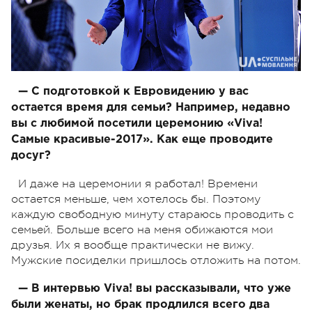
— С подготовкой к Евровидению у вас
остается время для семьи? Например, недавно
вы с любимой посетили церемонию «Viva!
Самые красивые-2017». Как еще проводите
досуг?
И даже на церемонии я работал! Времени
остается меньше, чем хотелось бы. Поэтому
каждую свободную минуту стараюсь проводить с
семьей. Больше всего на меня обижаются мои
друзья. Их я вообще практически не вижу.
Мужские посиделки пришлось отложить на потом.
— В интервью Viva! вы рассказывали, что уже
были женаты, но брак продлился всего два