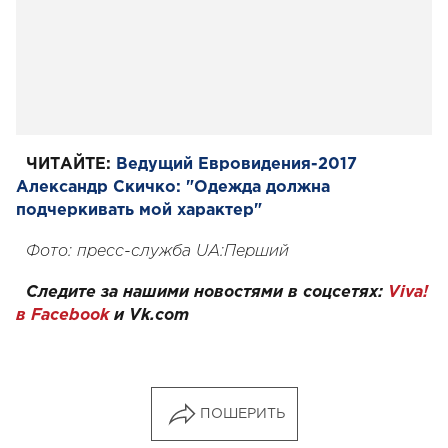
ЧИТАЙТЕ:
Ведущий Евровидения-2017
Александр Скичко: "Одежда должна
подчеркивать мой характер"
Фото: пресс-служба UA:Перший
Следите за нашими новостями в соцсетях:
Viva!
в Facebook
и
Vk.com
ПОШЕРИТЬ