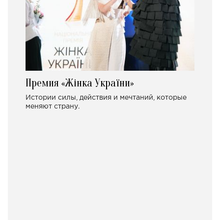
Премия «Жінка України»
Истории силы, действия и мечтаний, которые
меняют страну.