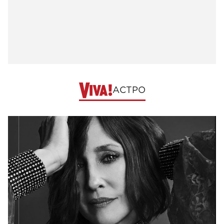
АСТРО