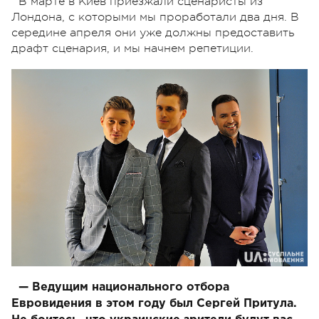
В марте в Киев приезжали сценаристы из
Лондона, с которыми мы проработали два дня. В
середине апреля они уже должны предоставить
драфт сценария, и мы начнем репетиции.
— Ведущим национального отбора
Евровидения в этом году был Сергей Притула.