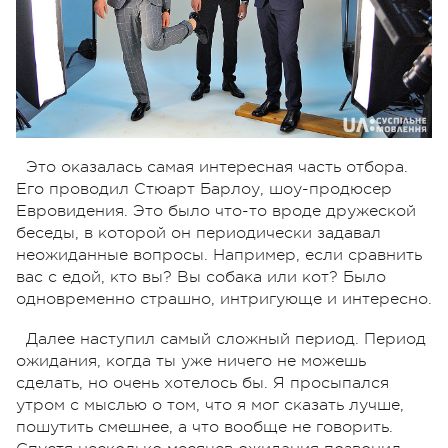
Это оказалась самая интересная часть отбора.
Его проводил Стюарт Барлоу, шоу-продюсер
Евровидения. Это было что-то вроде дружеской
беседы, в которой он периодически задавал
неожиданные вопросы. Например, если сравнить
вас с едой, кто вы? Вы собака или кот? Было
одновременно страшно, интригующе и интересно.
Далее наступил самый сложный период. Период
ожидания, когда ты уже ничего не можешь
сделать, но очень хотелось бы. Я просыпался
утром с мыслью о том, что я мог сказать лучше,
пошутить смешнее, а что вообще не говорить.