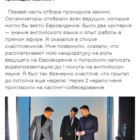
Первая часть отбора проходила заочно.
Организаторы отобрали всех ведущих, которые
могли бы вести Евровидение. Было два критерия
— знание английского языка и опыт работы в
прямом эфире. Я оказался в списке
счастливчиков. Мне позвонили, сказали, что
рассматривают мою кандидатуру на роль
ведущего на Евровидение и попросили записать
видеопрезентацию до 1 минуты на английском
языке. Я был так безмерно счастлив, что прыгал
до потолка еще неделю. Через 2 недели меня
пригласили на кастинг-собеседование.