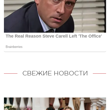
СВЕЖИЕ НОВОСТИ