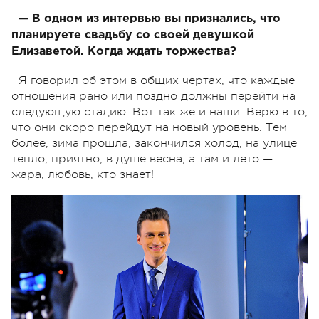
— В одном из интервью вы признались, что
планируете свадьбу со своей девушкой
Елизаветой. Когда ждать торжества?
Я говорил об этом в общих чертах, что каждые
отношения рано или поздно должны перейти на
следующую стадию. Вот так же и наши. Верю в то,
что они скоро перейдут на новый уровень. Тем
более, зима прошла, закончился холод, на улице
тепло, приятно, в душе весна, а там и лето —
жара, любовь, кто знает!