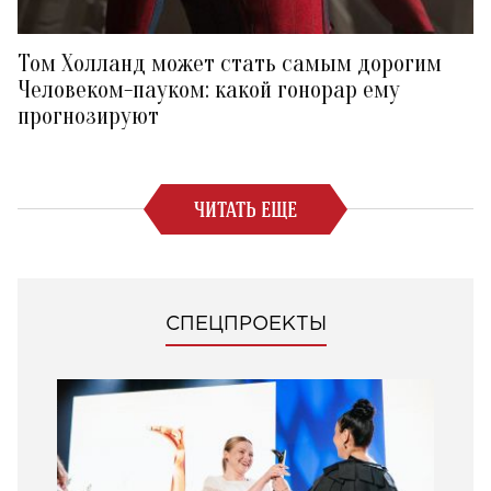
Том Холланд может стать самым дорогим
Человеком-пауком: какой гонорар ему
прогнозируют
ЧИТАТЬ ЕЩЕ
СПЕЦПРОЕКТЫ