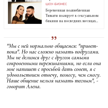
ШОУ-БИЗНЕС
Беременная возлюбленная
Тимати позирует в сексуальном
бикини на последних месяцах
беременности
"Мы с ней нормально общаемся: "привет-
пока". Но нас сложно назвать подругами.
Мы не делимся друг с другом самыми
сокровенными переживаниями, но если она
мне напишет с просьбой дать совет, я с
удовольствием отвечу, помогу, чем смогу.
Наше общение нельзя назвать тесным", -
говорит Алена.