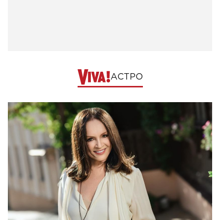
АСТРО