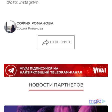
Фото: Instagram
СОФИЯ РОМАНОВА
София Романова
ПОШЕРИТЬ
НОВОСТИ ПАРТНЕРОВ