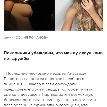
Автор:
СОФИЯ РОМАНОВА
Поклонники убеждены, что между девушками
нет дружбы.
Последние несколько месяцев Анастасия
Решетова находится в центре всеобщего
внимания. Сначала в сети обсуждали
предложение руки и сердца, которое Тимати
сделала девушке в Париже, затем возможную
беременности Анастасии, ну а недавно, и сами
возлюбленные официально сообщили, что