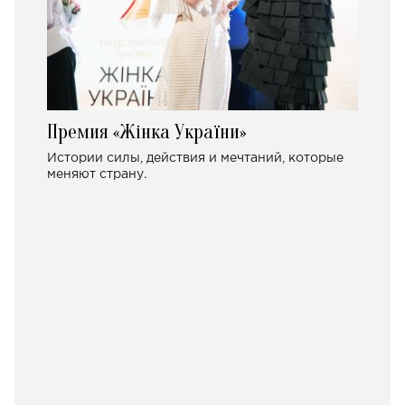
Премия «Жінка України»
Истории силы, действия и мечтаний, которые
меняют страну.