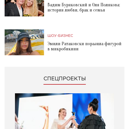
Вадим Буряковский и Оля Полякова:
история любви, брак и семья
ШОУ-БИЗНЕС
Эмили Ратаковски поразила фигурой
в микробикини
СПЕЦПРОЕКТЫ