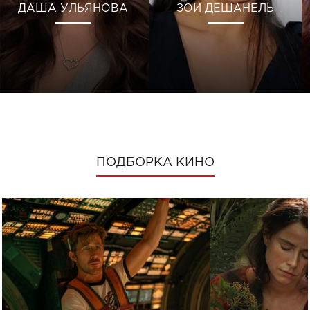
ДАША УЛЬЯНОВА
ЗОИ ДЕШАНЕЛЬ
ПОДБОРКА КИНО