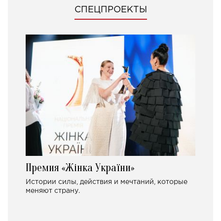
СПЕЦПРОЕКТЫ
Премия «Жінка України»
Истории силы, действия и мечтаний, которые
меняют страну.