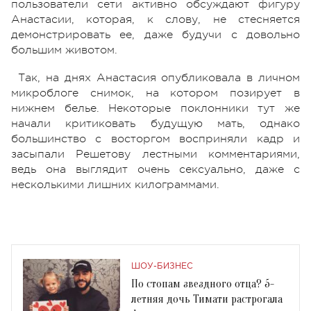
пользователи сети активно обсуждают фигуру
Анастасии, которая, к слову, не стесняется
демонстрировать ее, даже будучи с довольно
большим животом.
Так, на днях Анастасия опубликовала в личном
микроблоге снимок, на котором позирует в
нижнем белье. Некоторые поклонники тут же
начали критиковать будущую мать, однако
большинство с восторгом восприняли кадр и
засыпали Решетову лестными комментариями,
ведь она выглядит очень сексуально, даже с
несколькими лишних килограммами.
ШОУ-БИЗНЕС
По стопам звездного отца? 5-
летняя дочь Тимати растрогала