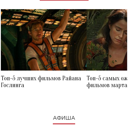
Топ-5 лучших фильмов Райана
Топ-5 самых о
Гослинга
фильмов марта 
посмотреть в к
АФИША