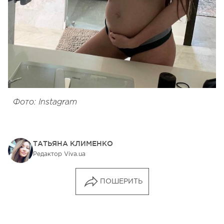
Фото: Instagram
ТАТЬЯНА КЛИМЕНКО
Редактор Viva.ua
ПОШЕРИТЬ