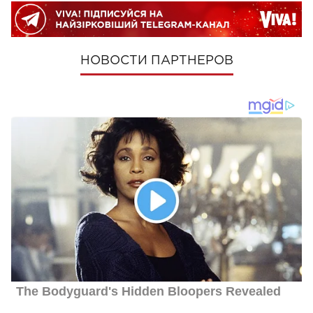
НОВОСТИ ПАРТНЕРОВ