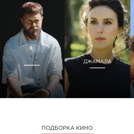
ДЖАМАЛА
ПОДБОРКА КИНО