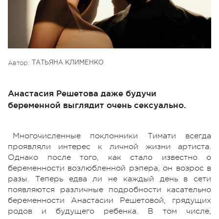
Автор:
ТАТЬЯНА КЛИМЕНКО
Анастасия Решетова даже будучи
беременной выглядит очень сексуально.
Многочисленные поклонники Тимати всегда
проявляли интерес к личной жизни артиста.
Однако после того, как стало известно о
беременности возлюбленной рэпера, он возрос в
разы. Теперь едва ли не каждый день в сети
появляются различные подробности касательно
беременности Анастасии Решетовой, грядущих
родов и будущего ребенка. В том числе,