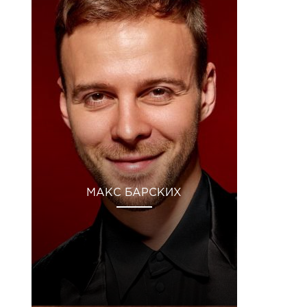
МАКС БАРСКИХ