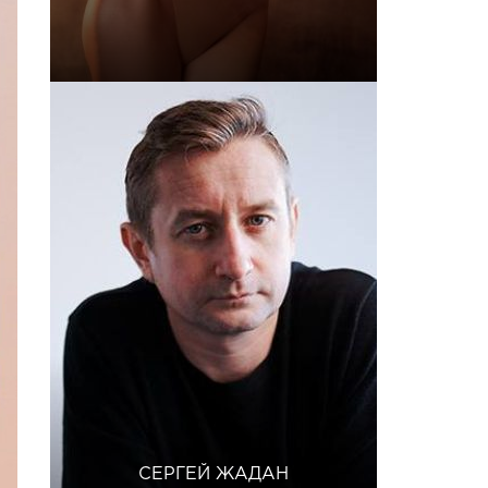
СЕРГЕЙ ЖАДАН