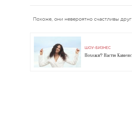
Похоже, они невероятно счастливы друг
ШОУ-БИЗНЕС
Похожи? Настю Каменс