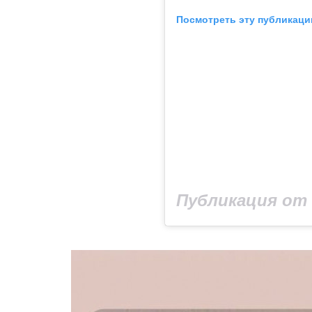
Посмотреть эту публикаци