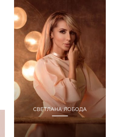
8 Июн 2019 в 11:52 PDT
СВЕТЛАНА ЛОБОДА