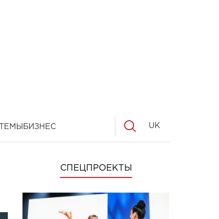
UK
ТЕМЫ
БИЗНЕС
СПЕЦПРОЕКТЫ