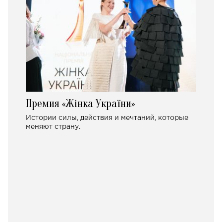
Премия «Жінка України»
Истории силы, действия и мечтаний, которые
меняют страну.