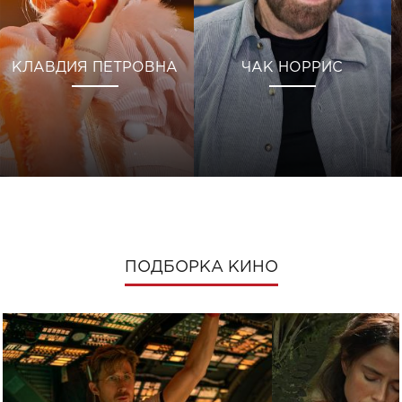
КЛАВДИЯ ПЕТРОВНА
ЧАК НОРРИС
ПОДБОРКА КИНО