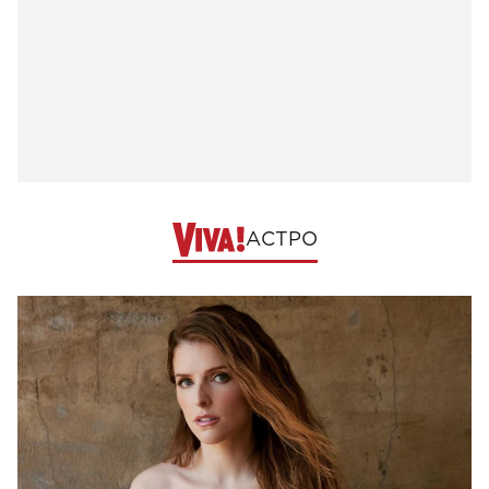
АСТРО