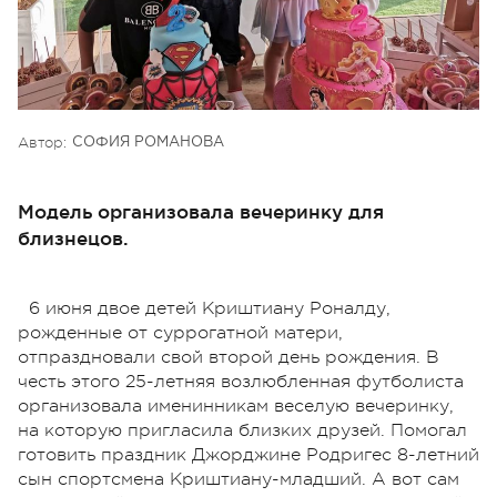
Автор:
СОФИЯ РОМАНОВА
Модель организовала вечеринку для
близнецов.
6 июня двое детей Криштиану Роналду,
рожденные от суррогатной матери,
отпраздновали свой второй день рождения. В
честь этого 25-летняя возлюбленная футболиста
организовала именинникам веселую вечеринку,
на которую пригласила близких друзей. Помогал
готовить праздник Джорджине Родригес 8-летний
сын спортсмена Криштиану-младший. А вот сам