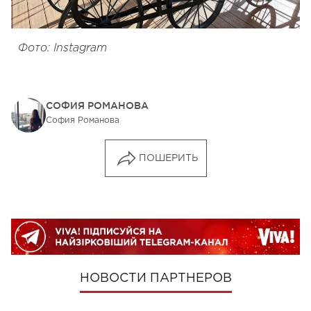
Фото: Instagram
СОФИЯ РОМАНОВА
София Романова
ПОШЕРИТЬ
НОВОСТИ ПАРТНЕРОВ