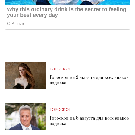
ГОРОСКОП
Гороскоп на 9 августа для всех знаков
зодиака
ГОРОСКОП
Гороскоп на 8 августа для всех знаков
зодиака