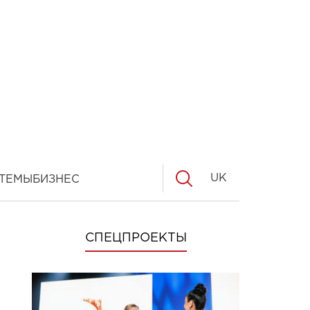
UK
ТЕМЫ
БИЗНЕС
СПЕЦПРОЕКТЫ