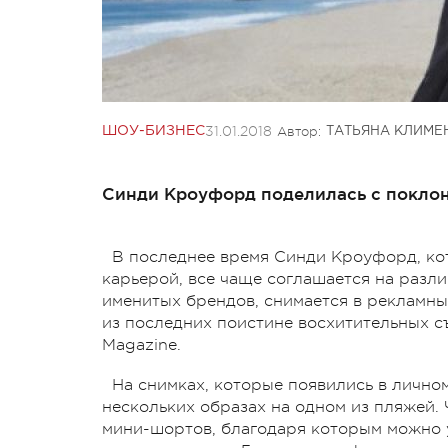
31.01.2018
Автор:
ШОУ-БИЗНЕС
ТАТЬЯНА КЛИМЕ
Синди Кроуфорд поделилась с поклон
В последнее время Синди Кроуфорд, ко
карьерой, все чаще соглашается на разли
именитых брендов, снимается в рекламных
из последних поистине восхитительных 
Magazine.
На снимках, которые появились в лично
нескольких образах на одном из пляжей.
мини-шортов, благодаря которым можно 