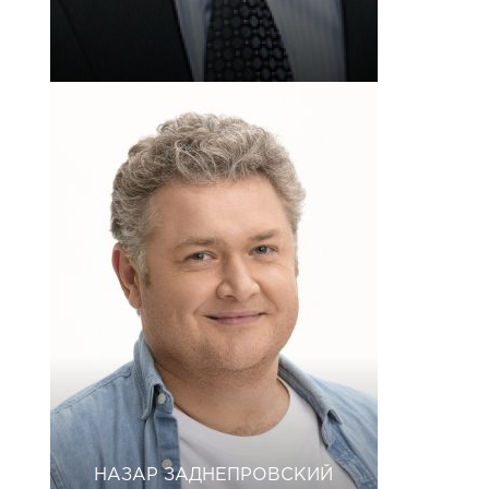
НАЗАР ЗАДНЕПРОВСКИЙ