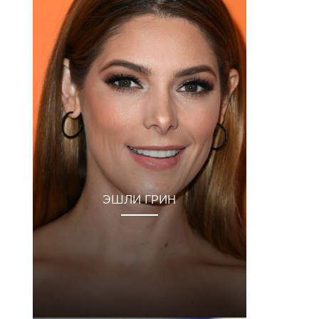
ЭШЛИ ГРИН