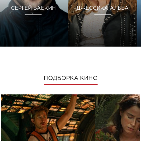
СЕРГЕЙ БАБКИН
ДЖЕССИКА АЛЬБА
ПОДБОРКА КИНО