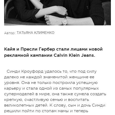
Автор:
ТАТЬЯНА КЛИМЕНКО
Кайя и Пресли Гербер стали лицами новой
рекламной кампании Calvin Klein Jeans.
Синди Кроуфорд удалось то, что под силу
далеко не каждой знаменитой женщине ее
уровня. Она не только построила успешную
карьеру и стала одной из самых популярных
супермоделей в мире, она также сумела создать
крепкую, счастливую семью и воспитать
великолепных детей. К слову, сын и дочь Синди
решили пойти по стопам мамы и теперь