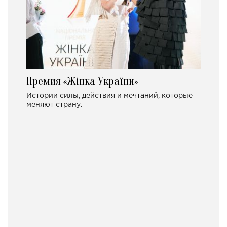
Премия «Жінка України»
Истории силы, действия и мечтаний, которые
меняют страну.