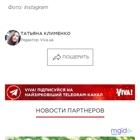
Фото: Instagram
ТАТЬЯНА КЛИМЕНКО
Редактор Viva.ua
ПОШЕРИТЬ
НОВОСТИ ПАРТНЕРОВ