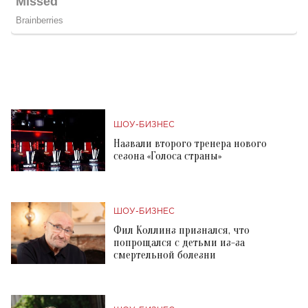
ШОУ-БИЗНЕС
Назвали второго тренера нового
сезона «Голоса страны»
ШОУ-БИЗНЕС
Фил Коллинз признался, что
попрощался с детьми из-за
смертельной болезни