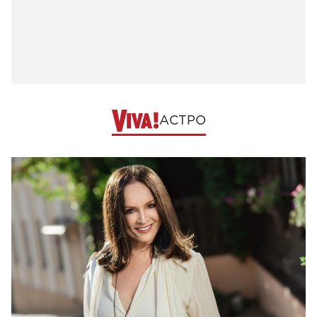
АСТРО