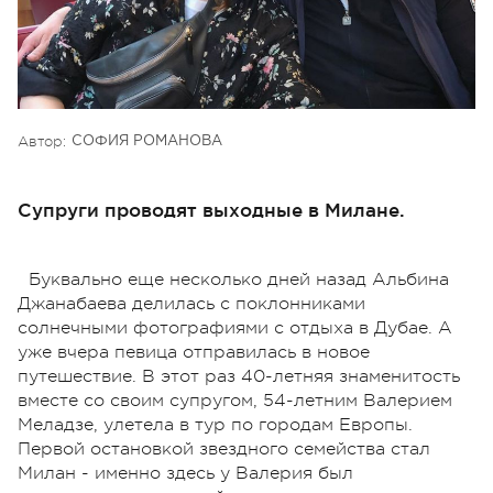
Автор:
СОФИЯ РОМАНОВА
Супруги проводят выходные в Милане.
Буквально еще несколько дней назад Альбина
Джанабаева делилась с поклонниками
солнечными фотографиями с отдыха в Дубае. А
уже вчера певица отправилась в новое
путешествие. В этот раз 40-летняя знаменитость
вместе со своим супругом, 54-летним Валерием
Меладзе, улетела в тур по городам Европы.
Первой остановкой звездного семейства стал
Милан - именно здесь у Валерия был