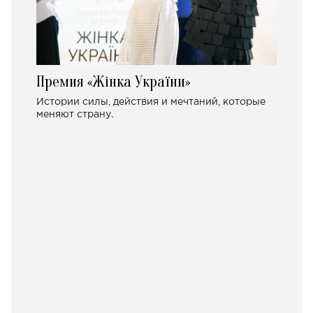
Премия «Жінка України»
Истории силы, действия и мечтаний, которые
меняют страну.