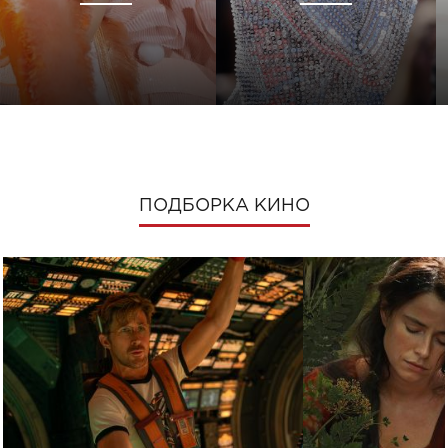
ПОДБОРКА КИНО