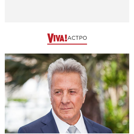
АСТРО