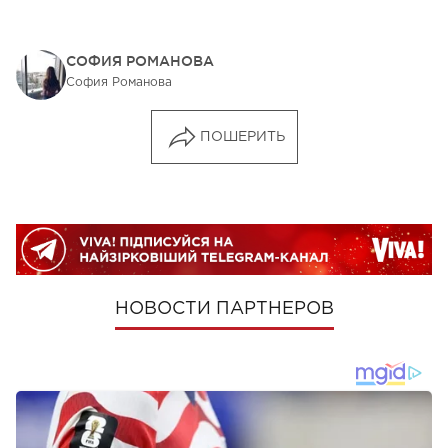
СОФИЯ РОМАНОВА
София Романова
ПОШЕРИТЬ
НОВОСТИ ПАРТНЕРОВ