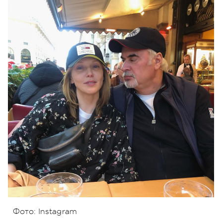
Фото: Instagram